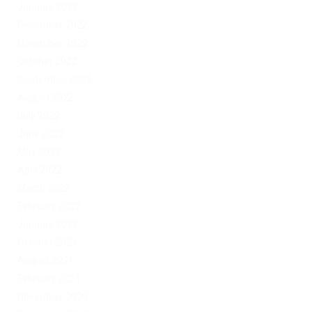
January 2023
December 2022
November 2022
October 2022
September 2022
August 2022
July 2022
June 2022
May 2022
April 2022
March 2022
February 2022
January 2022
October 2021
August 2021
February 2021
November 2020