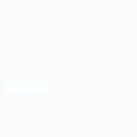
About Us
Ziontech is one of the global leaders in staffing solutions.
We deliver end to end human resource management
solutions focused on both the labor and job market. Our
online professional talent platform connects businesses of
all shapes and sizes with high-quality applicants and vice
versa. We have a vigorous network of quality candidates
to help find the talent you need, faster and proficiently.
LEARN MORE
Quick Links
Job Packages
Jobs