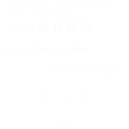
в русском даркнете. |На его просторах можно
купить в открытом доступе.
Share this post
Купить наркотики в новосибирске
Previous Post
Купить наркотики тольятти
Next Post
ABOUT THE AUTHOR