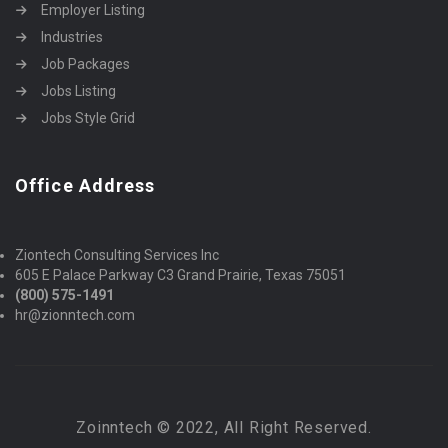
Employer Listing
Industries
Job Packages
Jobs Listing
Jobs Style Grid
Office Address
Ziontech Consulting Services Inc
605 E Palace Parkway C3 Grand Prairie, Texas 75051
(800) 575-1491
hr@zionntech.com
Zoinntech © 2022, All Right Reserved.