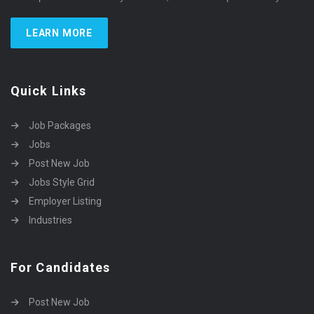
LEARN MORE
Quick Links
Job Packages
Jobs
Post New Job
Jobs Style Grid
Employer Listing
Industries
For Candidates
Post New Job