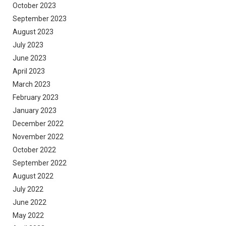
October 2023
September 2023
August 2023
July 2023
June 2023
April 2023
March 2023
February 2023
January 2023
December 2022
November 2022
October 2022
September 2022
August 2022
July 2022
June 2022
May 2022