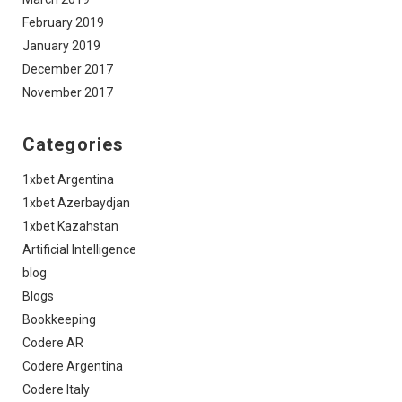
February 2019
January 2019
December 2017
November 2017
Categories
1xbet Argentina
1xbet Azerbaydjan
1xbet Kazahstan
Artificial Intelligence
blog
Blogs
Bookkeeping
Codere AR
Codere Argentina
Codere Italy