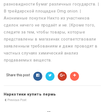
разновидности бумаг различных государств. |
В трейдерской площадке Omg onion. |
Анонимные покупки Никто из участников
сделок ничего не продаёт и не. |Кроме того,
следите за тем, чтобы товары, которые
представлены в магазинах соответствовали
заявленным требованиям и даже проводят в
частных случаях химический анализ
продаваемых веществ.
Share this post
Наркотики купить пермь
Previous Post