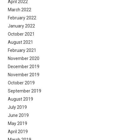
April 2022
March 2022
February 2022
January 2022
October 2021
August 2021
February 2021
November 2020
December 2019
November 2019
October 2019
September 2019
August 2019
July 2019
June 2019
May 2019
April 2019
March 2019