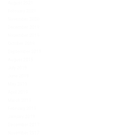
August 2021
February 2021
November 2020
December 2019
November 2019
October 2019
September 2019
August 2019
July 2019
June 2019
May 2019
April 2019
March 2019
February 2019
January 2019
December 2017
November 2017