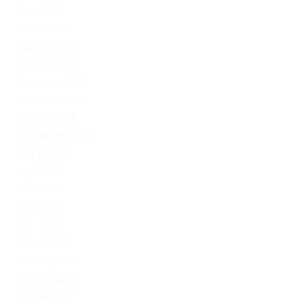
April 2023
March 2023
February 2023
January 2023
December 2022
November 2022
October 2022
September 2022
August 2022
July 2022
June 2022
May 2022
April 2022
March 2022
February 2022
January 2022
October 2021