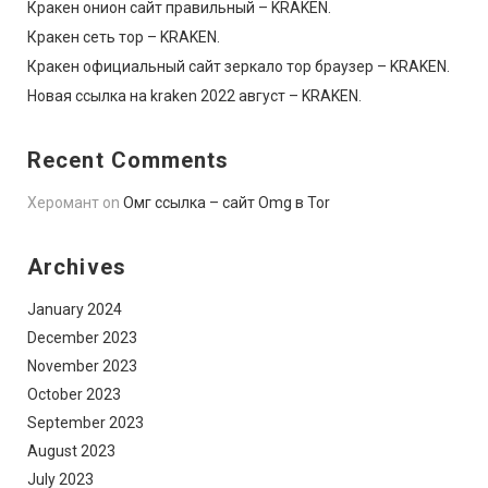
Кракен онион сайт правильный – KRAKEN.
Кракен сеть тор – KRAKEN.
Кракен официальный сайт зеркало тор браузер – KRAKEN.
Новая ссылка на kraken 2022 август – KRAKEN.
Recent Comments
Херомант
on
Омг ссылка – сайт Omg в Tor
Archives
January 2024
December 2023
November 2023
October 2023
September 2023
August 2023
July 2023