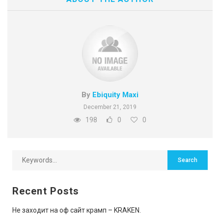
By
Ebiquity Maxi
December 21, 2019
198
0
0
Recent Posts
Не заходит на оф сайт крамп – KRAKEN.