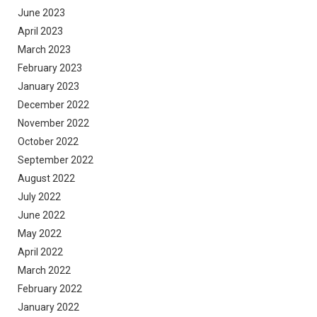
June 2023
April 2023
March 2023
February 2023
January 2023
December 2022
November 2022
October 2022
September 2022
August 2022
July 2022
June 2022
May 2022
April 2022
March 2022
February 2022
January 2022