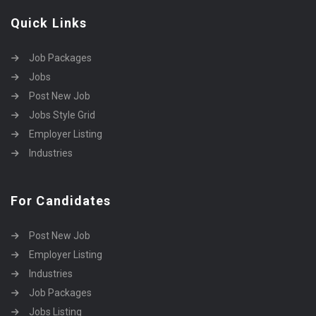
Quick Links
Job Packages
Jobs
Post New Job
Jobs Style Grid
Employer Listing
Industries
For Candidates
Post New Job
Employer Listing
Industries
Job Packages
Jobs Listing