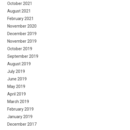
October 2021
August 2021
February 2021
November 2020
December 2019
November 2019
October 2019
September 2019
August 2019
July 2019
June 2019
May 2019
April 2019
March 2019
February 2019
January 2019
December 2017