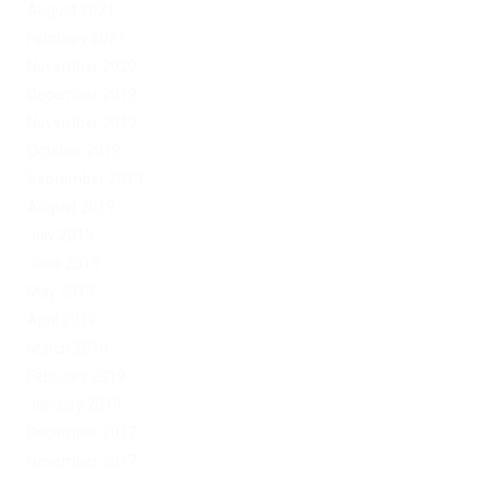
August 2021
February 2021
November 2020
December 2019
November 2019
October 2019
September 2019
August 2019
July 2019
June 2019
May 2019
April 2019
March 2019
February 2019
January 2019
December 2017
November 2017