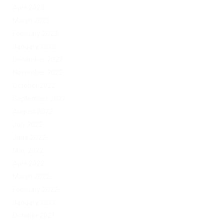
April 2023
March 2023
February 2023
January 2023
December 2022
November 2022
October 2022
September 2022
August 2022
July 2022
June 2022
May 2022
April 2022
March 2022
February 2022
January 2022
October 2021