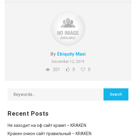
By
Ebiquity Maxi
December 12, 2019
201
0
0
Recent Posts
Не заходит на оф сайт крамп – KRAKEN.
Кракен онион сайт правильный – KRAKEN.