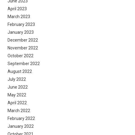
June 2023
April 2023
March 2023
February 2023
January 2023
December 2022
November 2022
October 2022
September 2022
August 2022
July 2022
June 2022
May 2022
April 2022
March 2022
February 2022
January 2022
October 2021