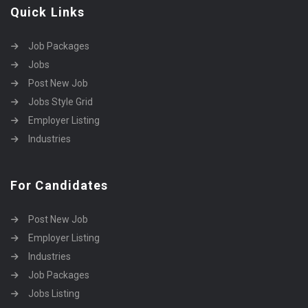
Quick Links
Job Packages
Jobs
Post New Job
Jobs Style Grid
Employer Listing
Industries
For Candidates
Post New Job
Employer Listing
Industries
Job Packages
Jobs Listing