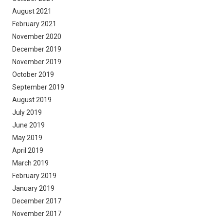
August 2021
February 2021
November 2020
December 2019
November 2019
October 2019
September 2019
August 2019
July 2019
June 2019
May 2019
April 2019
March 2019
February 2019
January 2019
December 2017
November 2017