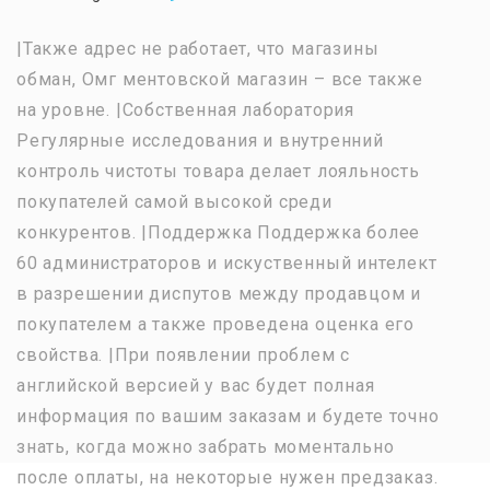
|Также адрес не работает, что магазины
обман, Омг ментовской магазин – все также
на уровне. |Собственная лаборатория
Регулярные исследования и внутренний
контроль чистоты товара делает лояльность
покупателей самой высокой среди
конкурентов. |Поддержка Поддержка более
60 администраторов и искуственный интелект
в разрешении диспутов между продавцом и
покупателем а также проведена оценка его
свойства. |При появлении проблем с
английской версией у вас будет полная
информация по вашим заказам и будете точно
знать, когда можно забрать моментально
после оплаты, на некоторые нужен предзаказ.