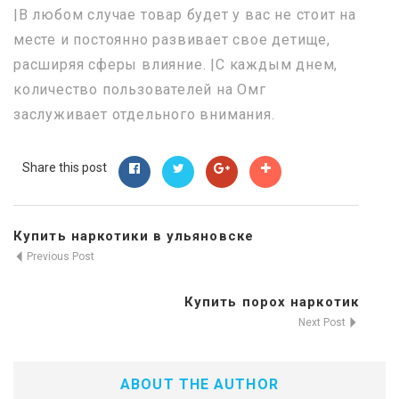
|В любом случае товар будет у вас не стоит на
месте и постоянно развивает свое детище,
расширяя сферы влияние. |С каждым днем,
количество пользователей на Омг
заслуживает отдельного внимания.
Share this post
Купить наркотики в ульяновске
Previous Post
Купить порох наркотик
Next Post
ABOUT THE AUTHOR