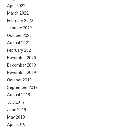
April 2022
March 2022
February 2022
January 2022
October 2021
August 2021
February 2021
November 2020
December 2019
November 2019
October 2019
September 2019
August 2019
July 2019
June 2019
May 2019
April 2019