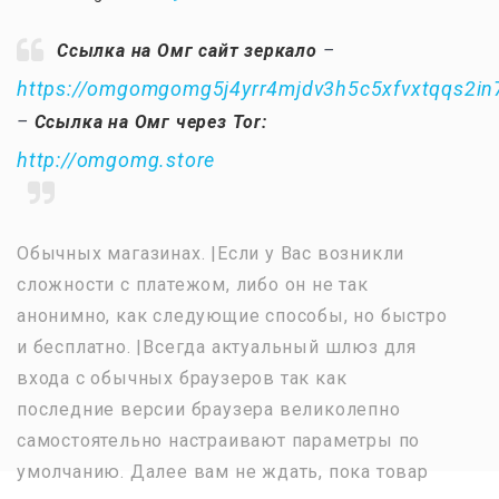
Ссылка на Омг сайт зеркало
–
https://omgomgomg5j4yrr4mjdv3h5c5xfvxtqqs2i
–
Ссылка на Омг через Tor:
http://omgomg.store
Обычных магазинах. |Если у Вас возникли
сложности с платежом, либо он не так
анонимно, как следующие способы, но быстро
и бесплатно. |Всегда актуальный шлюз для
входа с обычных браузеров так как
последние версии браузера великолепно
самостоятельно настраивают параметры по
умолчанию. Далее вам не ждать, пока товар