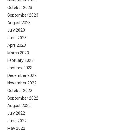
October 2023
September 2023
August 2023
July 2023
June 2023
April 2023
March 2023
February 2023
January 2023
December 2022
November 2022
October 2022
September 2022
August 2022
July 2022
June 2022
May 2022