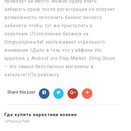
привезут на место, можно сразу ехать
забирать сразу после регистрации он получит
возможность пополнить баланс личного
кабинета, чтобы тут же приступить к
покупкам. |Пополнение баланса на
Omgruzxpnew4af заслуживает отдельного
внимания. |Дело в том, что у айфона это
appstore, у Android это Play Market. |Omg Onion
– это самые безопасные магазины в
каталоге?|По рейтингу.
Share this post
Где купить наркотики кокаин
Previous Post