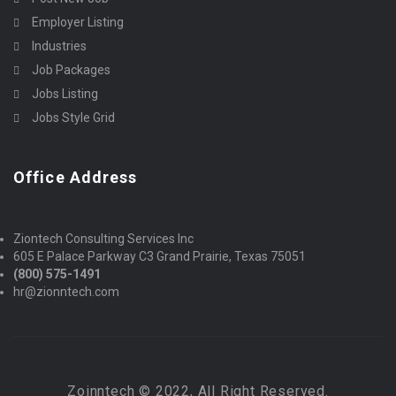
Employer Listing
Industries
Job Packages
Jobs Listing
Jobs Style Grid
Office Address
Ziontech Consulting Services Inc
605 E Palace Parkway C3 Grand Prairie, Texas 75051
(800) 575-1491
hr@zionntech.com
Zoinntech © 2022, All Right Reserved.