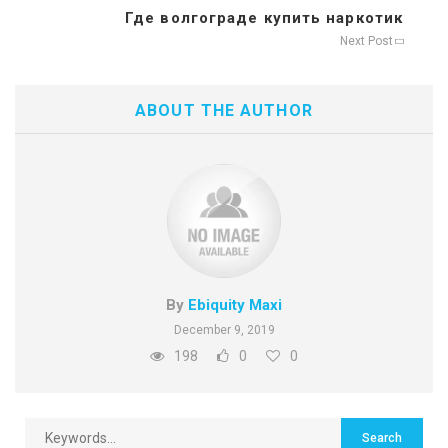
Где волгограде купить наркотик
Next Post
ABOUT THE AUTHOR
By
Ebiquity Maxi
December 9, 2019
198
0
0