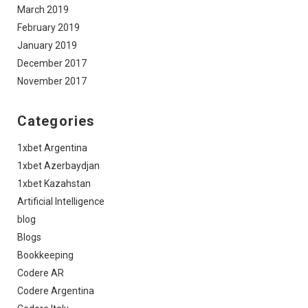
March 2019
February 2019
January 2019
December 2017
November 2017
Categories
1xbet Argentina
1xbet Azerbaydjan
1xbet Kazahstan
Artificial Intelligence
blog
Blogs
Bookkeeping
Codere AR
Codere Argentina