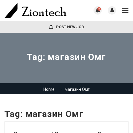
0
POST NEW JOB
Tag:
магазин Омг
Home
магазин Омг
Tag:
магазин Омг