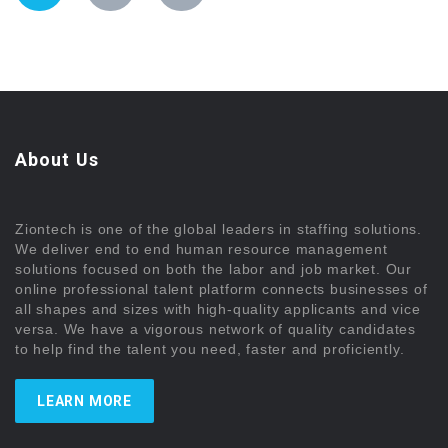
About Us
Ziontech is one of the global leaders in staffing solutions.
We deliver end to end human resource management
solutions focused on both the labor and job market. Our
online professional talent platform connects businesses of
all shapes and sizes with high-quality applicants and vice
versa. We have a vigorous network of quality candidates
to help find the talent you need, faster and proficiently.
LEARN MORE