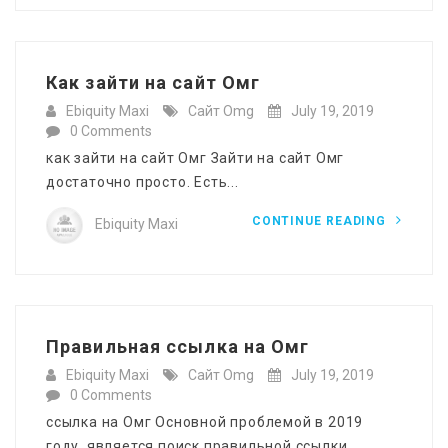
Как зайти на сайт Омг
Ebiquity Maxi
Сайт Omg
July 19, 2019
0 Comments
как зайти на сайт Омг Зайти на сайт Омг
достаточно просто. Есть...
CONTINUE READING
Ebiquity Maxi
Правильная ссылка на Омг
Ebiquity Maxi
Сайт Omg
July 19, 2019
0 Comments
ссылка на Омг Основной проблемой в 2019
году, является поиск правильной ссылки...