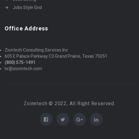
Jobs Style Grid
Office Address
Ziontech Consulting Services Inc
605 E Palace Parkway C3 Grand Prairie, Texas 75051
(800) 575-1491
hr@zionntech.com
Zoinntech © 2022, All Right Reserved.