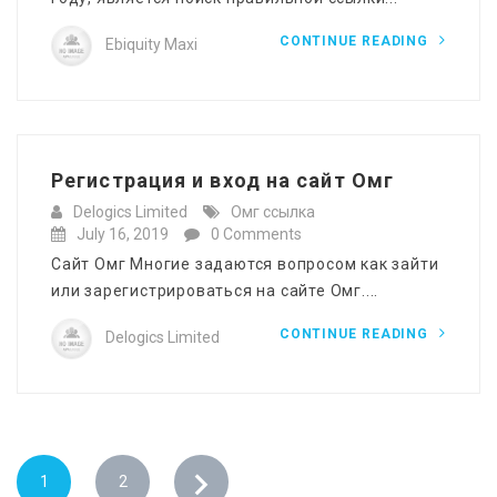
CONTINUE READING
Ebiquity Maxi
Регистрация и вход на сайт Омг
Delogics Limited
Омг ссылка
July 16, 2019
0 Comments
Сайт Омг Многие задаются вопросом как зайти
или зарегистрироваться на сайте Омг....
CONTINUE READING
Delogics Limited
1
2