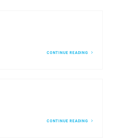
CONTINUE READING
CONTINUE READING