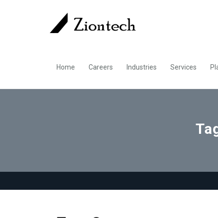
Home
Careers
Industries
Services
Pl
Ta