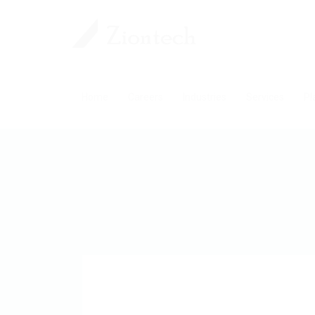
Home
Careers
Industries
Services
Pl