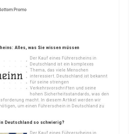
heins: Alles, was Sie wissen müssen
Der Kauf eines Führerscheins in
Deutschland ist ein komplexes
Thema, das viele Menschen
interessiert. Deutschland ist bekannt
für seine strengen
Verkehrsvorschriften und seine
hohen Sicherheitsstandards, was den
usforderung macht. In diesem Artikel werden wir
enötigen, um einen Führerschein in Deutschland zu
 in Deutschland so schwierig?
Der Kauf eines Führerscheins in