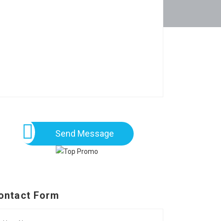
Send Message
ontact Form