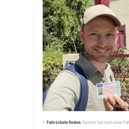
Fahrschule finden
: Suchen Sie nach einer Fa