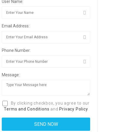
User Name:
Email Address:
Phone Number:
Message:
By clicking checkbox, you agree to our
Terms and Conditions
and
Privacy Policy