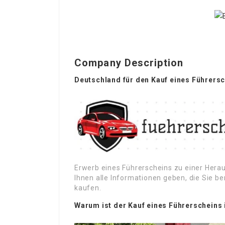
Company Description
Deutschland für den Kauf eines Führersc
Erwerb eines Führerscheins zu einer Hera
Ihnen alle Informationen geben, die Sie b
kaufen.
Warum ist der Kauf eines Führerscheins