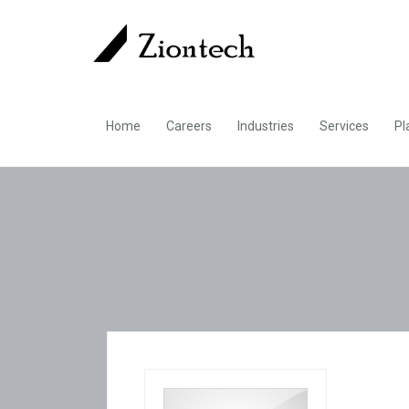
Home
Careers
Industries
Services
Pl