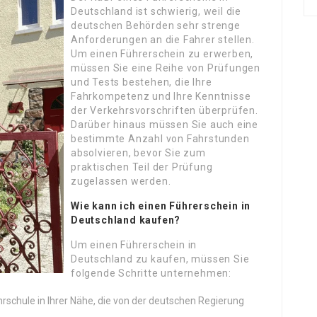
Deutschland ist schwierig, weil die
deutschen Behörden sehr strenge
Anforderungen an die Fahrer stellen.
Um einen Führerschein zu erwerben,
müssen Sie eine Reihe von Prüfungen
und Tests bestehen, die Ihre
Fahrkompetenz und Ihre Kenntnisse
der Verkehrsvorschriften überprüfen.
Darüber hinaus müssen Sie auch eine
bestimmte Anzahl von Fahrstunden
absolvieren, bevor Sie zum
praktischen Teil der Prüfung
zugelassen werden.
Wie kann ich einen Führerschein in
Deutschland kaufen?
Um einen Führerschein in
Deutschland zu kaufen, müssen Sie
folgende Schritte unternehmen:
hrschule in Ihrer Nähe, die von der deutschen Regierung