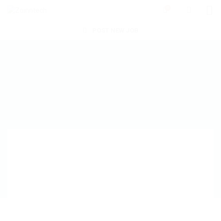
0
POST NEW JOB