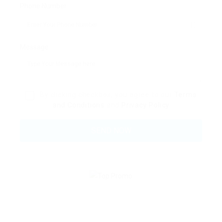
Phone Number:
Message:
By clicking checkbox, you agree to our
Terms
and Conditions
and
Privacy Policy