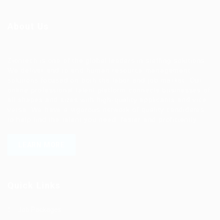
About Us
Ziontech is one of the global leaders in staffing solutions.
We deliver end to end human resource management
solutions focused on both the labor and job market. Our
online professional talent platform connects businesses of
all shapes and sizes with high-quality applicants and vice
versa. We have a vigorous network of quality candidates
to help find the talent you need, faster and proficiently.
LEARN MORE
Quick Links
Job Packages