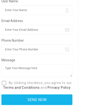
User Name:
Email Address:
Phone Number:
Message:
By clicking checkbox, you agree to our
Terms and Conditions
and
Privacy Policy