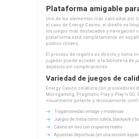
Plataforma amigable para
Uno de los elementos más valorados por los
el caso de Energy Casino, el diseño es lim
los juegos más destacados y navegación rá
plataforma está completamente en español
público chileno.
El proceso de registro es directo y toma m
jugador puede acceder a la biblioteca de j
depósito sin complicaciones.
Variedad de juegos de cali
Energy Casino colabora con proveedores 
Microgaming, Pragmatic Play y Play’n GO. 
visualmente potente y técnicamente confiab
Tragamonedas vintage y modernas
Juegos de mesa como ruleta, blackjack y b
Casino en vivo con crupieres reales
Apuestas deportivas (en una sección separ