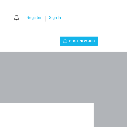
0
Register
Sign In
POST NEW JOB