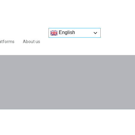
English
atforms
About us