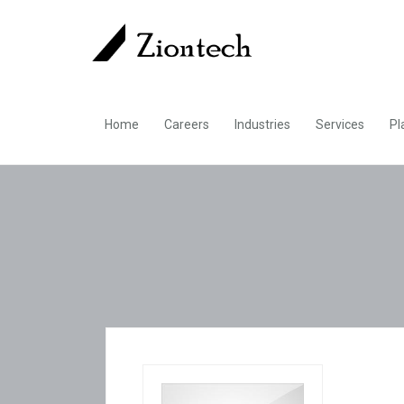
Home
Careers
Industries
Services
Pl