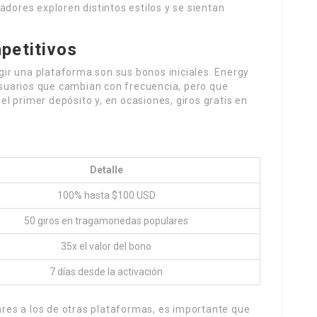
adores exploren distintos estilos y se sientan
petitivos
ir una plataforma son sus bonos iniciales. Energy
uarios que cambian con frecuencia, pero que
 primer depósito y, en ocasiones, giros gratis en
Detalle
100% hasta $100 USD
50 giros en tragamonedas populares
35x el valor del bono
7 días desde la activación
lares a los de otras plataformas, es importante que