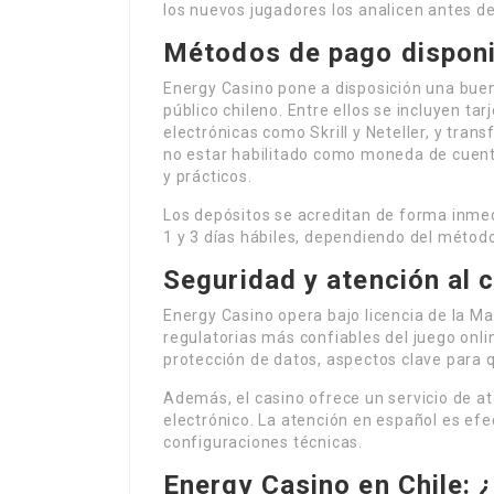
los nuevos jugadores los analicen antes d
Métodos de pago disponi
Energy Casino pone a disposición una bue
público chileno. Entre ellos se incluyen tar
electrónicas como Skrill y Neteller, y tra
no estar habilitado como moneda de cuenta
y prácticos.
Los depósitos se acreditan de forma inmed
1 y 3 días hábiles, dependiendo del método
Seguridad y atención al c
Energy Casino opera bajo licencia de la M
regulatorias más confiables del juego onli
protección de datos, aspectos clave para
Además, el casino ofrece un servicio de ate
electrónico. La atención en español es efe
configuraciones técnicas.
Energy Casino en Chile: ¿