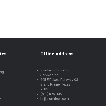
tes
Office Address
Ziontech Consulting
ing
Services Inc
605 E Palace Parkway C3
Grand Prairie, Texas
s
75051
(800) 575-1491
d
hr@zionntech.com