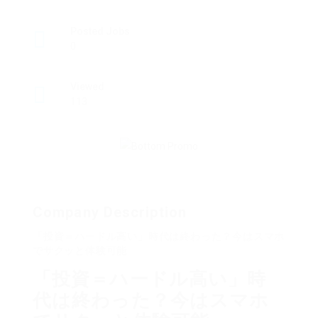
Posted Jobs
0
Viewed
113
Company Description
「投資＝ハードル高い」時代は終わった？今はスマホ
でサクッと体験可能
「投資＝ハードル高い」時
代は終わった？今はスマホ