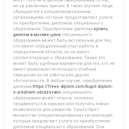
могут получить диплом официальным путем,
из-за различных причин. В таких случаях люди
обращаются к специализированным
организациям, которые предоставляют услуги
по приобретению дипломов специального
образования. Приобретение диплома
купить
диплом в москве цена
специального
образования может быть актуальным для тех,
кто имеет определенный опыт работы в
определенной области, но не имеет
соответствующего образования. Также это
может быть удобным вариантом для тех, кто не
имеет возможности посещать учебные
заведения из-за работы или других
обстоятельств. В любом случае, приобретение
диплома
https://frees-diplom.com/kupit-diplom-
o-srednem-obrazovanii
специального
образования может помочь человеку
продвинуться в карьере или получить новые
возможности для развития. Существует
множество специализированных организаций,
которые предлагают услуги по приобретению
дипломов специального образования. Они