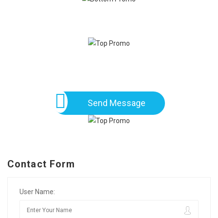
Send Message
Contact Form
User Name: