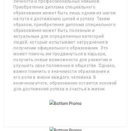
личности и профессиональных навыков.
Приобретение диплома специального
образования может быть лишь одним из шагов
на пути к достижению целей и успеху. Таким
образом, приобретение диплома специального
образования может быть полезным и
актуальным для определенных категорий
людей, которые испытывают затруднения в
получении официального образования. Это
может помочь им продвинуться в карьере,
получить новые возможности для развития и
улучшить свое положение в обществе. Однако,
важно помнить о значимости образования и
его роли в жизни каждого человека. В
конечном итоге, образование остается основой
для достижения успеха и счастья в жизни.