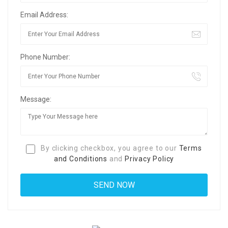
Email Address:
Phone Number:
Message:
By clicking checkbox, you agree to our
Terms
and Conditions
and
Privacy Policy