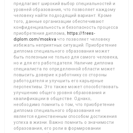
предлагают широкий выбор специальностей и
уровней образования, что позволяет каждому
человеку найти подходящий вариант. Кроме
того, данные организации обеспечивают
конфиденциальность и безопасность процесса
приобретения диплома,
https://frees-
diplom.com/moskva
что позволяет человеку
избежать неприятных ситуаций. Приобретение
диплома специального образования может
быть полезным не только для самого человека,
но и для его работодателя. Наличие диплома
специалиста по определенной области может
повысить доверие к работнику со стороны
работодателя и улучшить его карьерные
перспективы. Это также может способствовать
улучшению общего уровня образования и
квалификации в обществе. Однако,
необходимо помнить о том, что приобретение
диплома специального образования не
является единственным способом достижения
успеха в жизни. Важно помнить о значимости
образования, его роли в формировании