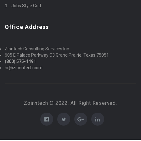
Jobs Style Grid
Office Address
Ziontech Consulting Services Inc
605 E Palace Parkway C3 Grand Prairie, Texas 75051
(800) 575-1491
hr@zionntech.com
Zoinntech © 2022, All Right Reserved.