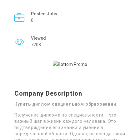
Posted Jobs
0
Viewed
7208
Company Description
Купить диплом специальном образовании.
Получение диплома по специальности – это
важный шаг в жизни каждого человека. Это
подтверждение его знаний и умений в
определенной области. Однако, не всегда люди