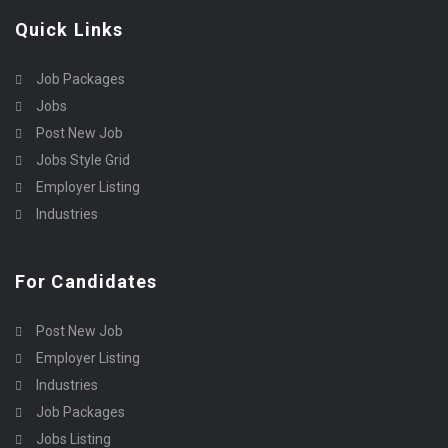
Quick Links
Job Packages
Jobs
Post New Job
Jobs Style Grid
Employer Listing
Industries
For Candidates
Post New Job
Employer Listing
Industries
Job Packages
Jobs Listing