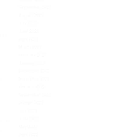
September 2023
August 2023
х
July 2023
June 2023
ень
April 2023
March 2023
February 2023
January 2023
December 2022
November 2022
о
October 2022
September 2022
August 2022
July 2022
June 2022
и, в
May 2022
о
April 2022