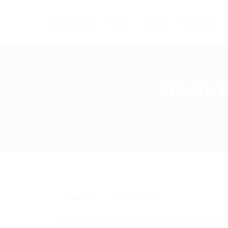
Home
Careers
Industries
Купить 
Новини
0 Comments