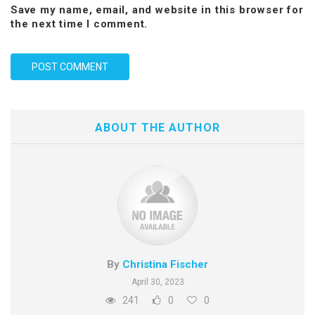
Save my name, email, and website in this browser for
the next time I comment.
ABOUT THE AUTHOR
By
Christina Fischer
April 30, 2023
241
0
0