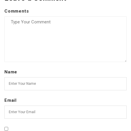
Comments
Name
Email