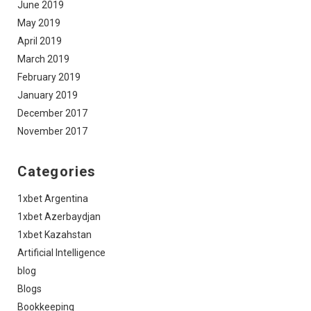
June 2019
May 2019
April 2019
March 2019
February 2019
January 2019
December 2017
November 2017
Categories
1xbet Argentina
1xbet Azerbaydjan
1xbet Kazahstan
Artificial Intelligence
blog
Blogs
Bookkeeping