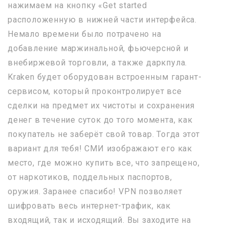
нажимаем на кнопку «Get started
расположенную в нижней части интерфейса.
Немало времени было потрачено на
добавление маржинальной, фьючерсной и
внебиржевой торговли, а также даркпула.
Kraken будет оборудован встроенным гарант-
сервисом, который проконтролирует все
сделки на предмет их чистоты и сохранения
денег в течение суток до того момента, как
покупатель не заберёт свой товар. Тогда этот
вариант для тебя! СМИ изображают его как
место, где можно купить все, что запрещено,
от наркотиков, поддельных паспортов,
оружия. Заранее спасибо! VPN позволяет
шифровать весь интернет-трафик, как
входящий, так и исходящий. Вы заходите на