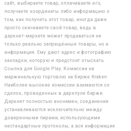
сайт, выбираете товар, оплачиваете его,
получаете координаты либо информацию о
том, как получить этот товар, иногда даже
просто скачиваете свой товар, ведь в
даркнет-маркете может продаваться не
только реально запрещённые товары, но и
информация. Ему дают адрес и фотографию
закладки, которую и предстоит отыскать.
Ссылка для Google Play. Комиссии на
маржинальную торговлю на бирже Kraken
Наиболее высокие комиссии взимаются со
сделок, проведенных в даркпуле биржи.
Даркнет полностью анонимен, соединения
устанавливаются исключительно между
доверенными пирами, использующими
нестандартные протоколы, а вся информация