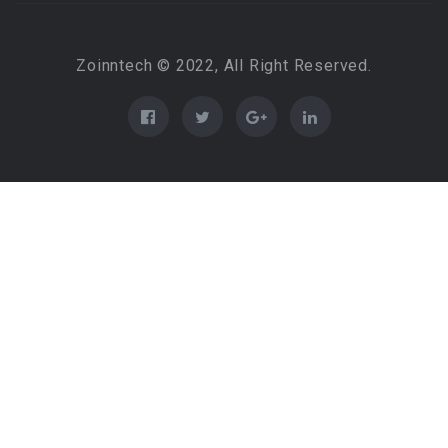
Zoinntech © 2022, All Right Reserved.