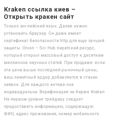
Kraken ссылка киев –
Открыть кракен сайт
Только английский язык. Далее нужно
установить браузер. Он даже имеет
сертификат безопасности http для еще лучшей
защиты. Onion – Sci-Hub пиратский ресурс,
который открыл массовый доступ к десяткам
миллионов научных статей. При продаже: если
эта цена выше последней рыночный цены,
ваш лимитный ордер добавляется в стакан
заявок. Для каждого актива она
индивидуальна. Верификация на бирже Kraken
На первом уровне трейдеру следует
предоставить информацию, содержащую
ФИО, адрес проживания, номер мобильного.