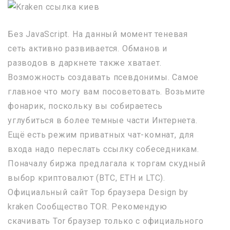
Без JavaScript. На данный момент теневая
сеть активно развивается. Обманов и
разводов в даркнете также хватает.
Возможность создавать псевдонимы. Самое
главное что могу вам посоветовать. Возьмите
фонарик, поскольку вы собираетесь
углубиться в более темные части Интернета.
Ещё есть режим приватных чат-комнат, для
входа надо переслать ссылку собеседникам.
Поначалу биржа предлагала к торгам скудный
выбор криптовалют (BTC, ETH и LTC).
Официальный сайт Тор браузера Design by
kraken Сообщество TOR. Рекомендую
скачивать Tor браузер только с официального