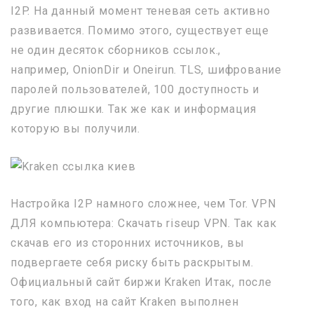
I2P. На данный момент теневая сеть активно
развивается. Помимо этого, существует еще
не один десяток сборников ссылок.,
например, OnionDir и Oneirun. TLS, шифрование
паролей пользователей, 100 доступность и
другие плюшки. Так же как и информация
которую вы получили.
Настройка I2P намного сложнее, чем Tor. VPN
ДЛЯ компьютера: Скачать riseup VPN. Так как
скачав его из сторонних источников, вы
подвергаете себя риску быть раскрытым.
Официальный сайт биржи Kraken Итак, после
того, как вход на сайт Kraken выполнен