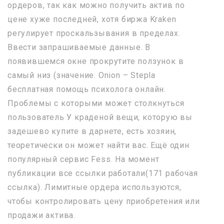
ордеров, так как можно получить актив по
цене хуже последней, хотя биржа Kraken
регулирует проскальзывания в пределах.
Ввести запрашиваемые данные. В
появившемся окне прокрутите ползунок в
самый низ (значение. Onion – Stepla
бесплатная помощь психолога онлайн.
Проблемы с которыми может столкнуться
пользователь У краденой вещи, которую вы
задешево купите в дарнете, есть хозяин,
теоретически он может найти вас. Ещё один
популярный сервис Fess. На момент
публикации все ссылки работали(171 рабочая
ссылка). Лимитные ордера используются,
чтобы контролировать цену приобретения или
продажи актива.