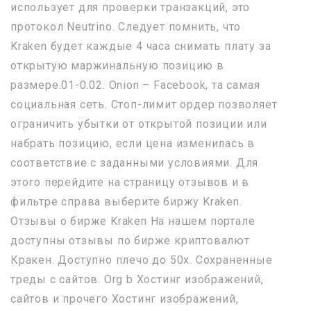
использует для проверки транзакций, это
протокол Neutrino. Следует помнить, что
Kraken будет каждые 4 часа снимать плату за
открытую маржинальную позицию в
размере.01-0.02. Onion – Facebook, та самая
социальная сеть. Стоп-лимит ордер позволяет
ограничить убытки от открытой позиции или
набрать позицию, если цена изменилась в
соответствие с заданными условиями. Для
этого перейдите на страницу отзывов и в
фильтре справа выберите биржу Kraken.
Отзывы о бирже Kraken На нашем портале
доступны отзывы по бирже криптовалют
Кракен. Доступно плечо до 50х. Сохраненные
треды с сайтов. Org b Хостинг изображений,
сайтов и прочего Хостинг изображений,