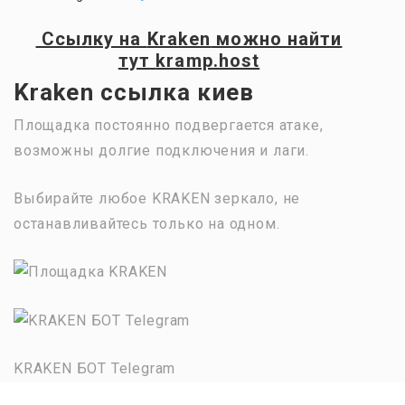
Ссылку на
Kraken
можно найти
тут
kramp.host
Kraken ссылка киев
Площадка постоянно подвергается атаке,
возможны долгие подключения и лаги.
Выбирайте любое KRAKEN зеркало, не
останавливайтесь только на одном.
KRAKEN БОТ Telegram