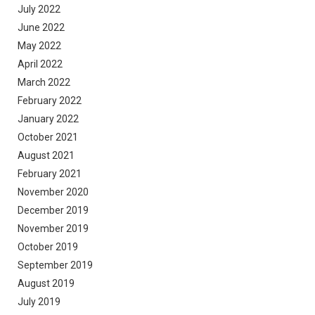
July 2022
June 2022
May 2022
April 2022
March 2022
February 2022
January 2022
October 2021
August 2021
February 2021
November 2020
December 2019
November 2019
October 2019
September 2019
August 2019
July 2019