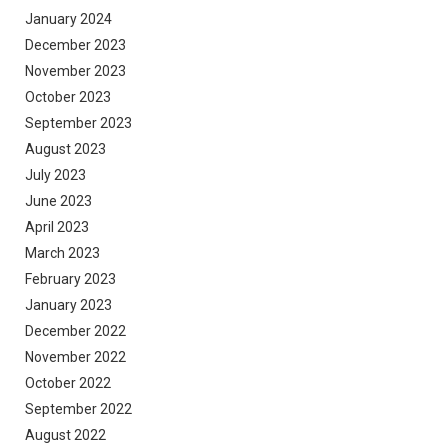
January 2024
December 2023
November 2023
October 2023
September 2023
August 2023
July 2023
June 2023
April 2023
March 2023
February 2023
January 2023
December 2022
November 2022
October 2022
September 2022
August 2022