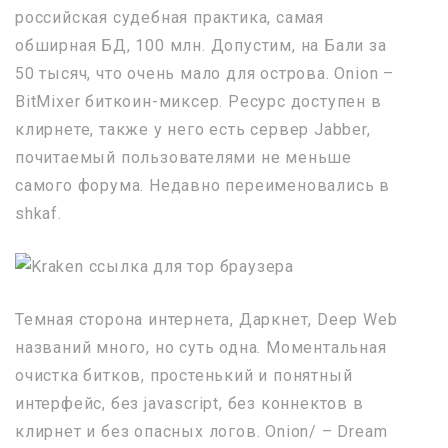
российская судебная практика, самая
обширная БД, 100 млн. Допустим, на Бали за
50 тысяч, что очень мало для острова. Onion –
BitMixer биткоин-миксер. Ресурс доступен в
клирнете, также у него есть сервер Jabber,
почитаемый пользователями не меньше
самого форума. Недавно переименовались в
shkaf.
Темная сторона интернета, Даркнет, Deep Web
названий много, но суть одна. Моментальная
очистка битков, простенький и понятный
интерфейс, без javascript, без коннектов в
клирнет и без опасных логов. Onion/ – Dream