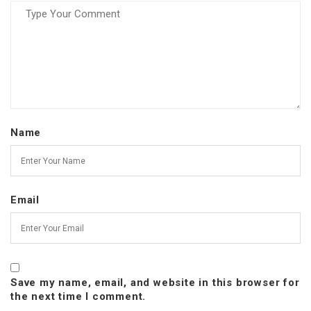
Name
Email
Save my name, email, and website in this browser for
the next time I comment.