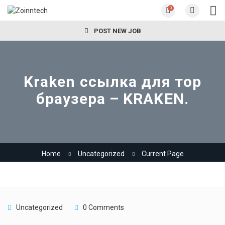
0
POST NEW JOB
Kraken ссылка для тор
браузера – KRAKEN.
Home
Uncategorized
Current Page
Uncategorized
0 Comments