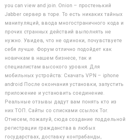
you can view and join. Onion – простенький
Jabber сервер в торе. То есть никаких тайных
манипуляций, ввода многостраничного кода и
прочих странных действий выполнять не
нужно. Увидев, что не одиноки, почувствуете
себя лучше. Форум отлично подойдет как
новичкам в нашем бизнесе, так и
специалистам высокого уровня. Для
мобильных устройств: Скачать VPN – iphone
android После окончания установки, запустить
приложение и установить соединение.
Реальные отзывы дадут вам понять кто из
них ТОП. Сайты со списками ссылок Tor.
Отнесем, пожалуй, сюда создание поддельной
регистрации гражданства в любых
государствах, доставку контрабанды,