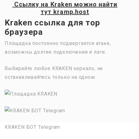
Ссылку на
Kraken
можно найти
тут
kramp.host
Kraken ссылка для тор
браузера
Площадка постоянно подвергается атаке,
возможны долгие подключения и лаги.
Выбирайте любое KRAKEN зеркало, не
останавливайтесь только на одном.
KRAKEN БОТ Telegram