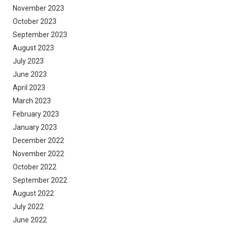
November 2023
October 2023
September 2023
August 2023
July 2023
June 2023
April 2023
March 2023
February 2023
January 2023
December 2022
November 2022
October 2022
September 2022
August 2022
July 2022
June 2022