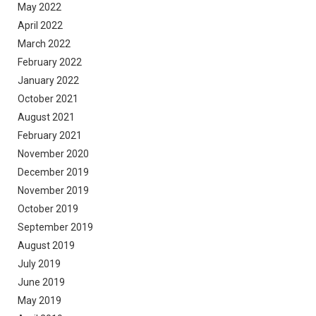
May 2022
April 2022
March 2022
February 2022
January 2022
October 2021
August 2021
February 2021
November 2020
December 2019
November 2019
October 2019
September 2019
August 2019
July 2019
June 2019
May 2019