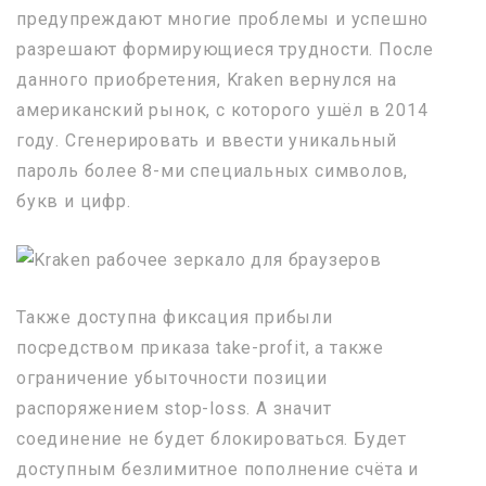
предупреждают многие проблемы и успешно
разрешают формирующиеся трудности. После
данного приобретения, Kraken вернулся на
американский рынок, с которого ушёл в 2014
году. Сгенерировать и ввести уникальный
пароль более 8-ми специальных символов,
букв и цифр.
Также доступна фиксация прибыли
посредством приказа take-profit, а также
ограничение убыточности позиции
распоряжением stop-loss. А значит
соединение не будет блокироваться. Будет
доступным безлимитное пополнение счёта и