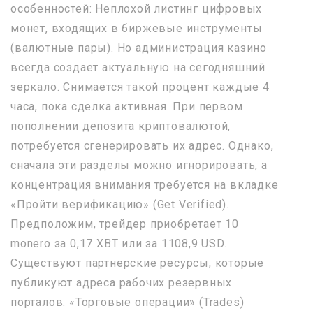
особенностей: Неплохой листинг цифровых
монет, входящих в биржевые инструменты
(валютные пары). Но администрация казино
всегда создает актуальную на сегодняшний
зеркало. Снимается такой процент каждые 4
часа, пока сделка активная. При первом
пополнении депозита криптовалютой,
потребуется сгенерировать их адрес. Однако,
сначала эти разделы можно игнорировать, а
концентрация внимания требуется на вкладке
«Пройти верификацию» (Get Verified).
Предположим, трейдер приобретает 10
monero за 0,17 XBT или за 1108,9 USD.
Существуют партнерские ресурсы, которые
публикуют адреса рабочих резервных
порталов. «Торговые операции» (Trades)