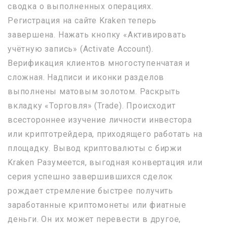
сводка о выполненных операциях.
Регистрация на сайте Kraken теперь
завершена. Нажать кнопку «Активировать
учётную запись» (Activate Account).
Верификация клиентов многоступенчатая и
сложная. Надписи и иконки разделов
выполнены матовым золотом. Раскрыть
вкладку «Торговля» (Trade). Происходит
всестороннее изучение личности инвестора
или криптотрейдера, приходящего работать на
площадку. Вывод криптовалюты с биржи
Kraken Разумеется, выгодная конвертация или
серия успешно завершившихся сделок
рождает стремление быстрее получить
заработанные криптомонеты или фиатные
деньги. Он их может перевести в другое,