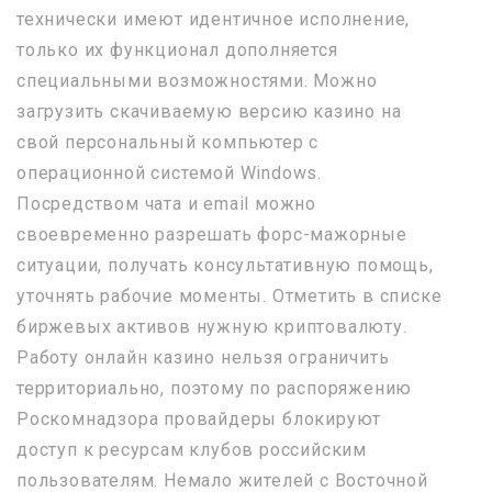
технически имеют идентичное исполнение,
только их функционал дополняется
специальными возможностями. Можно
загрузить скачиваемую версию казино на
свой персональный компьютер с
операционной системой Windows.
Посредством чата и email можно
своевременно разрешать форс-мажорные
ситуации, получать консультативную помощь,
уточнять рабочие моменты. Отметить в списке
биржевых активов нужную криптовалюту.
Работу онлайн казино нельзя ограничить
территориально, поэтому по распоряжению
Роскомнадзора провайдеры блокируют
доступ к ресурсам клубов российским
пользователям. Немало жителей с Восточной