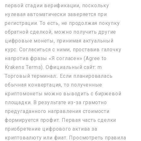
первой стадии верификации, поскольку
нулевая автоматически заверяется при
регистрации. То есть, не продолжая покупку
обратной сделкой, можно получить другие
цифровые монеты, принимая актуальный
курс. Согласиться с ними, проставив галочку
напротив фразы «Я согласен» (Agree to
Krakens Terms). Официальный сайт: m
Торговый терминал:. Если планировалась
обычная конвертация, то полученные
криптомонеты можно выводить с биржевой
площадки. В результате из-за грамотно
предугаданного направления стоимости
формируется профит. Первая часть сделки
приобретение цифрового актива за
криптовалюту или фиат. Просмотреть правила