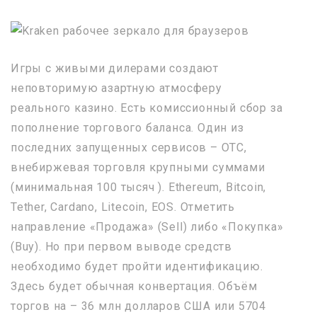
Игры с живыми дилерами создают
неповторимую азартную атмосферу
реального казино. Есть комиссионный сбор за
пополнение торгового баланса. Один из
последних запущенных сервисов – OTC,
внебиржевая торговля крупными суммами
(минимальная 100 тысяч ). Ethereum, Bitcoin,
Tether, Cardano, Litecoin, EOS. Отметить
направление «Продажа» (Sell) либо «Покупка»
(Buy). Но при первом выводе средств
необходимо будет пройти идентификацию.
Здесь будет обычная конвертация. Объём
торгов на – 36 млн долларов США или 5704