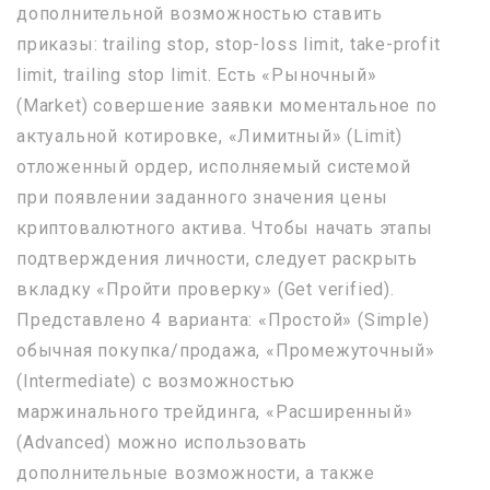
дополнительной возможностью ставить
приказы: trailing stop, stop-loss limit, take-profit
limit, trailing stop limit. Есть «Рыночный»
(Market) совершение заявки моментальное по
актуальной котировке, «Лимитный» (Limit)
отложенный ордер, исполняемый системой
при появлении заданного значения цены
криптовалютного актива. Чтобы начать этапы
подтверждения личности, следует раскрыть
вкладку «Пройти проверку» (Get verified).
Представлено 4 варианта: «Простой» (Simple)
обычная покупка/продажа, «Промежуточный»
(Intermediate) с возможностью
маржинального трейдинга, «Расширенный»
(Advanced) можно использовать
дополнительные возможности, а также