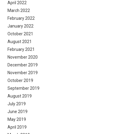
April 2022
March 2022
February 2022
January 2022
October 2021
August 2021
February 2021
November 2020
December 2019
November 2019
October 2019
September 2019
August 2019
July 2019
June 2019
May 2019
April 2019