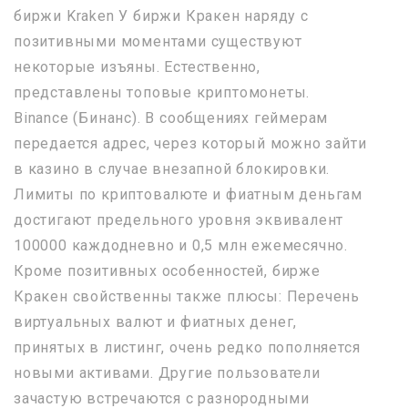
биржи Kraken У биржи Кракен наряду с
позитивными моментами существуют
некоторые изъяны. Естественно,
представлены топовые криптомонеты.
Binance (Бинанс). В сообщениях геймерам
передается адрес, через который можно зайти
в казино в случае внезапной блокировки.
Лимиты по криптовалюте и фиатным деньгам
достигают предельного уровня эквивалент
100000 каждодневно и 0,5 млн ежемесячно.
Кроме позитивных особенностей, бирже
Кракен свойственны также плюсы: Перечень
виртуальных валют и фиатных денег,
принятых в листинг, очень редко пополняется
новыми активами. Другие пользователи
зачастую встречаются с разнородными