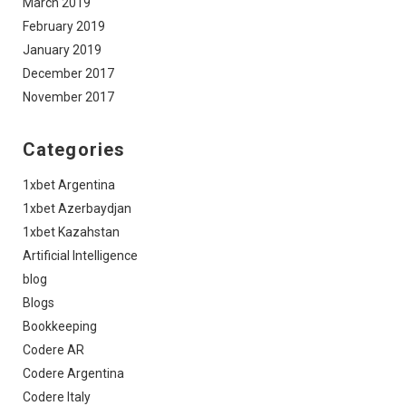
March 2019
February 2019
January 2019
December 2017
November 2017
Categories
1xbet Argentina
1xbet Azerbaydjan
1xbet Kazahstan
Artificial Intelligence
blog
Blogs
Bookkeeping
Codere AR
Codere Argentina
Codere Italy