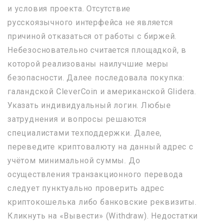
и условия проекта. Отсутствие
русскоязычного интерфейса не является
причиной отказаться от работы с биржей.
Небезосновательно считается площадкой, в
которой реализованы наилучшие меры
безопасности. Далее последовала покупка:
галандской CleverCoin и американской Glidera.
Указать индивидуальный логин. Любые
затруднения и вопросы решаются
специалистами техподдержки. Далее,
переведите криптовалюту на данный адрес с
учётом минимальной суммы. До
осуществления транзакционного перевода
следует пунктуально проверить адрес
криптокошелька либо банковские реквизиты.
Кликнуть на «Вывести» (Withdraw). Недостатки