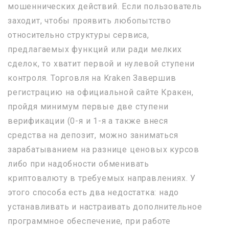
мошеннических действий. Если пользователь
заходит, чтобы проявить любопытство
относительно структуры сервиса,
предлагаемых функций или ради мелких
сделок, то хватит первой и нулевой ступени
контроля. Торговля на Kraken Завершив
регистрацию на официальной сайте Кракен,
пройдя минимум первые две ступени
верификации (0-я и 1-я а также внеся
средства на депозит, можно заниматься
зарабатыванием на разнице ценовых курсов
либо при надобности обменивать
криптовалюту в требуемых направлениях. У
этого способа есть два недостатка: надо
устанавливать и настраивать дополнительное
программное обеспечение, при работе