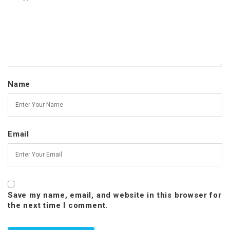
Name
Email
Save my name, email, and website in this browser for
the next time I comment.