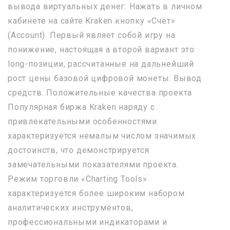
вывода виртуальных денег: Нажать в личном
кабинете на сайте Kraken кнопку «Счёт»
(Account). Первый являет собой игру на
понижение, настоящая а второй вариант это
long-позиции, рассчитанные на дальнейший
рост цены базовой цифровой монеты. Вывод
средств. Положительные качества проекта
Популярная биржа Kraken наряду с
привлекательными особенностями
характеризуется немалым числом значимых
достоинств, что демонстрируется
замечательными показателями проекта.
Режим торговли «Charting Tools»
характеризуется более широким набором
аналитических инструментов,
профессиональными индикаторами и