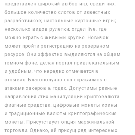
представлен широкий выбор игр, среди них:
большое количество слотов от известных
разработчиков; настольные карточные игры;
несколько видов рулетки; отдел live, где
можно играть с живыми крупье. Новичок
может пройти регистрацию на резервном
ресурсе. Они эффектно выделяются на общем
темном фоне, делая портал привлекательным
и удобным, что нередко отмечается в
отзывах. Благополучно она справилась с
атаками хакеров в годах. Допустимы разные
направления этих манипуляций криптовалюта
фиатные средства, цифровые монеты коины
и традиционные валюты криптографические
монеты. Присутствует опция маржинальной
торговли. Однако, ей присущ ряд интересных