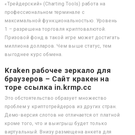
«Трейдерский» (Charting Tools) работа на
профессиональном терминале с
максимальной функциональностью. Уровень
1 – разрешена торговля криптовалютой.
Призовой фонд в такой игре может достигать
миллиона долларов. Чем выше статус, тем
выгоднее курс обмена.
Kraken рабочее зеркало для
браузеров – Сайт кракен на
торе ссылка in.krmp.cc
Это обстоятельство образует множество
проблем у криптотрейдеров из других стран.
Демо-версия слотов не отличается от платной
кроме того, что и выигрыш будет только
виртуальный. Внизу размещена анкета для