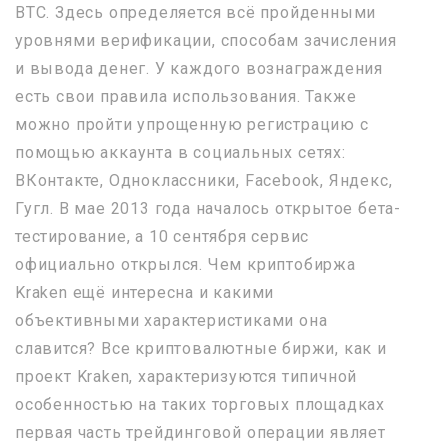
BTC. Здесь определяется всё пройденными
уровнями верификации, способам зачисления
и вывода денег. У каждого вознаграждения
есть свои правила использования. Также
можно пройти упрощенную регистрацию с
помощью аккаунта в социальных сетях:
ВКонтакте, Одноклассники, Facebook, Яндекс,
Гугл. В мае 2013 года началось открытое бета-
тестирование, а 10 сентября сервис
официально открылся. Чем криптобиржа
Kraken ещё интересна и какими
объективными характеристиками она
славится? Все криптовалютные биржи, как и
проект Kraken, характеризуются типичной
особенностью на таких торговых площадках
первая часть трейдинговой операции являет