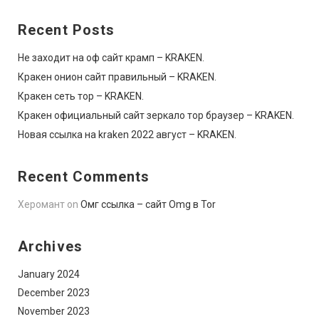
Recent Posts
Не заходит на оф сайт крамп – KRAKEN.
Кракен онион сайт правильный – KRAKEN.
Кракен сеть тор – KRAKEN.
Кракен официальный сайт зеркало тор браузер – KRAKEN.
Новая ссылка на kraken 2022 август – KRAKEN.
Recent Comments
Херомант
on
Омг ссылка – сайт Omg в Tor
Archives
January 2024
December 2023
November 2023