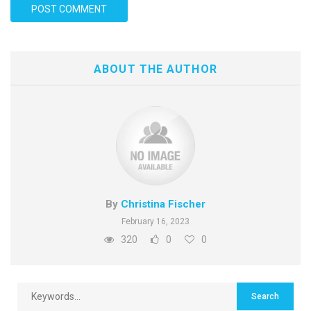
ABOUT THE AUTHOR
By
Christina Fischer
February 16, 2023
320
0
0