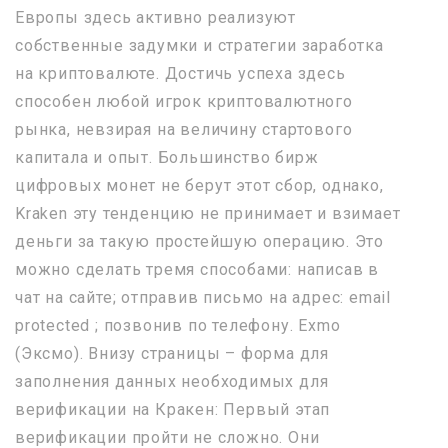
Европы здесь активно реализуют
собственные задумки и стратегии заработка
на криптовалюте. Достичь успеха здесь
способен любой игрок криптовалютного
рынка, невзирая на величину стартового
капитала и опыт. Большинство бирж
цифровых монет не берут этот сбор, однако,
Kraken эту тенденцию не принимает и взимает
деньги за такую простейшую операцию. Это
можно сделать тремя способами: написав в
чат на сайте; отправив письмо на адрес: email
protected ; позвонив по телефону. Exmo
(Эксмо). Внизу страницы – форма для
заполнения данных необходимых для
верификации на Кракен: Первый этап
верификации пройти не сложно. Они