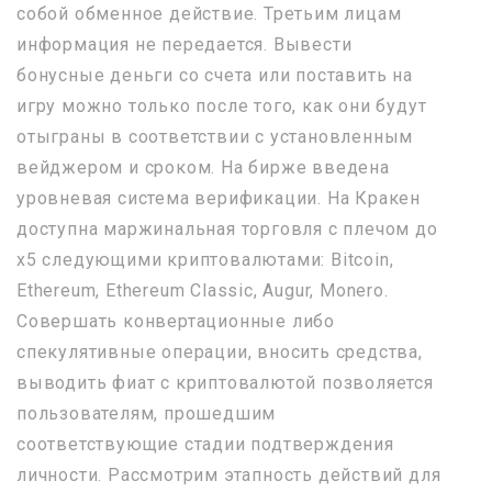
собой обменное действие. Третьим лицам
информация не передается. Вывести
бонусные деньги со счета или поставить на
игру можно только после того, как они будут
отыграны в соответствии с установленным
вейджером и сроком. На бирже введена
уровневая система верификации. На Кракен
доступна маржинальная торговля с плечом до
x5 следующими криптовалютами: Bitcoin,
Ethereum, Ethereum Classic, Augur, Monero.
Совершать конвертационные либо
спекулятивные операции, вносить средства,
выводить фиат с криптовалютой позволяется
пользователям, прошедшим
соответствующие стадии подтверждения
личности. Рассмотрим этапность действий для