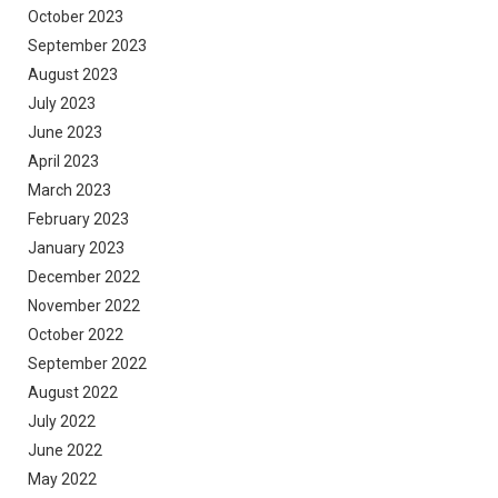
October 2023
September 2023
August 2023
July 2023
June 2023
April 2023
March 2023
February 2023
January 2023
December 2022
November 2022
October 2022
September 2022
August 2022
July 2022
June 2022
May 2022