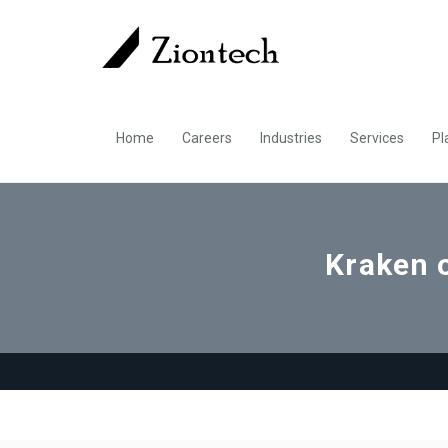
Home
Careers
Industries
Services
Pl
Kraken 