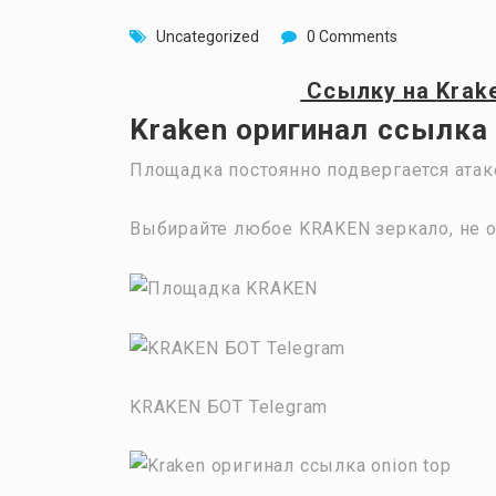
Uncategorized
0 Comments
Ссылку на
Krak
Kraken оригинал ссылка 
Площадка постоянно подвергается атак
Выбирайте любое KRAKEN зеркало, не о
KRAKEN БОТ Telegram