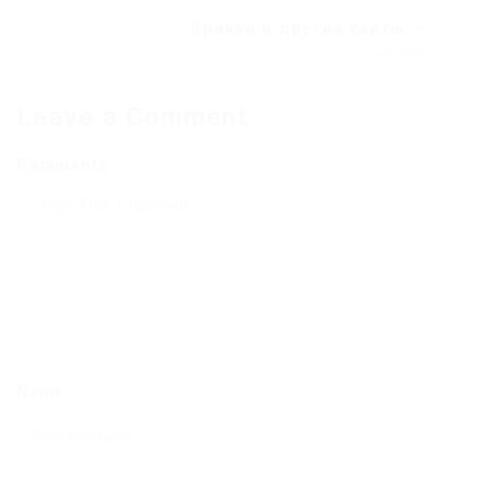
Кракен и другие сайты –...
Next Post
Leave a Comment
Comments
Name