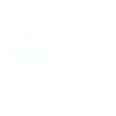
Email
Save my name, email, and website in this browser for
the next time I comment.
ABOUT THE AUTHOR