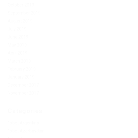
October 2019
September 2019
August 2019
July 2019
June 2019
May 2019
April 2019
March 2019
February 2019
January 2019
December 2017
November 2017
Categories
1xbet Argentina
1xbet Azerbaydjan