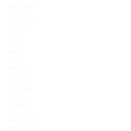
November 2022
October 2022
September 2022
August 2022
July 2022
June 2022
May 2022
April 2022
March 2022
February 2022
January 2022
October 2021
August 2021
February 2021
November 2020
December 2019
November 2019