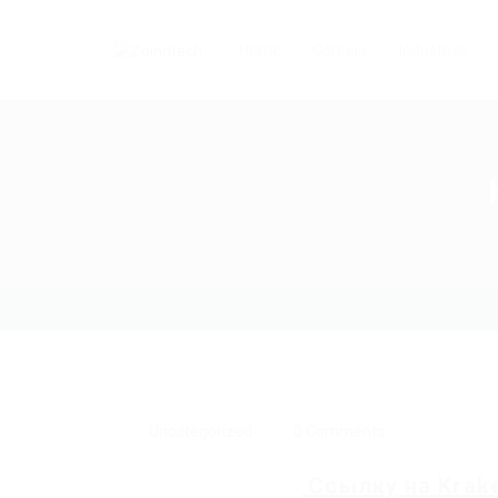
Home
Careers
Industries
Uncategorized
0 Comments
Ссылку на
Krak