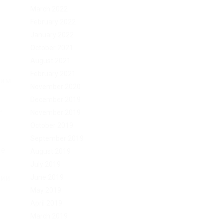
March 2022
February 2022
January 2022
October 2021
August 2021
February 2021
дим
November 2020
December 2019
,
November 2019
October 2019
September 2019
ве
August 2019
July 2019
June 2019
сии
May 2019
April 2019
March 2019