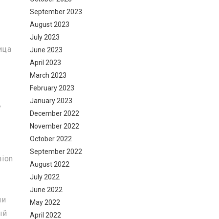
September 2023
August 2023
July 2023
ица
June 2023
April 2023
March 2023
February 2023
January 2023
,
December 2022
November 2022
October 2022
September 2022
nion
August 2022
July 2022
June 2022
ни
May 2022
ый
April 2022