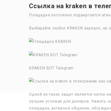
Ссылка на kraken в теле
Площадка постоянно подвергается атак
Выбирайте любое KRAKEN зеркало, не о
KRAKEN БОТ Telegram
Одной из таких защит является капча на
лучшие условия для дилеров. Нажать на
площадка, активное общение, обсуждени