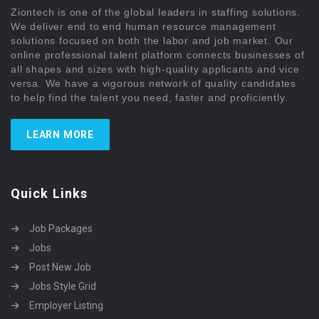
Ziontech is one of the global leaders in staffing solutions.
We deliver end to end human resource management
solutions focused on both the labor and job market. Our
online professional talent platform connects businesses of
all shapes and sizes with high-quality applicants and vice
versa. We have a vigorous network of quality candidates
to help find the talent you need, faster and proficiently.
LEARN MORE
Quick Links
Job Packages
Jobs
Post New Job
Jobs Style Grid
Employer Listing