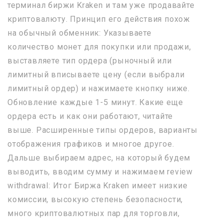
терминал биржи Kraken и там уже продавайте
криптовалюту. Принцип его действия похож
на обычный обменник: Указываете
количество монет для покупки или продажи,
выставляете тип ордера (рыночный или
лимитный вписываете цену (если выбрали
лимитный ордер) и нажимаете кнопку ниже.
Обновление каждые 1-5 минут. Какие еще
ордера есть и как они работают, читайте
выше. Расширенные типы ордеров, варианты
отображения графиков и многое другое.
Дальше выбираем адрес, на который будем
выводить, вводим сумму и нажимаем review
withdrawal: Итог Биржа Kraken имеет низкие
комиссии, высокую степень безопасности,
много криптовалютных пар для торговли,