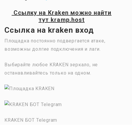
Ссылку на
Kraken
можно найти
тут
kramp.host
Ссылка на kraken вход
Площадка постоянно подвергается атаке,
возможны долгие подключения и лаги.
Выбирайте любое KRAKEN зеркало, не
останавливайтесь только на одном.
KRAKEN БОТ Telegram