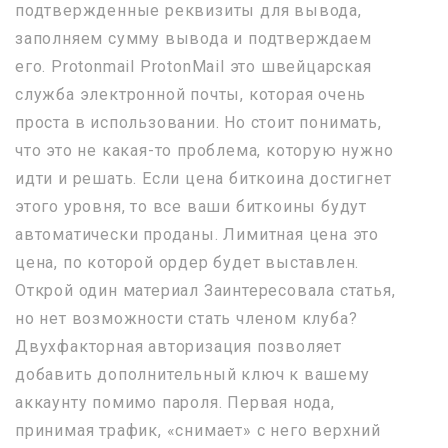
подтвержденные реквизиты для вывода,
заполняем сумму вывода и подтверждаем
его. Protonmail ProtonMail это швейцарская
служба электронной почты, которая очень
проста в использовании. Но стоит понимать,
что это не какая-то проблема, которую нужно
идти и решать. Если цена биткоина достигнет
этого уровня, то все ваши биткоины будут
автоматически проданы. Лимитная цена это
цена, по которой ордер будет выставлен.
Открой один материал Заинтересовала статья,
но нет возможности стать членом клуба?
Двухфакторная авторизация позволяет
добавить дополнительный ключ к вашему
аккаунту помимо пароля. Первая нода,
принимая трафик, «снимает» с него верхний