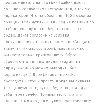
поддерживает фиат. График График имеет
большое количество инструментов, а так же
индикаторов. Что не обеспечит 100 выход из
позиции, если нужен 100 выход из позиции по
любой цене, нужно выбирать стоп-лосс
ордер. Дайте согласие на условия
обслуживания и кликните по меню «Создать
аккаунт». Никак, без верификации можно
вывести только криптовалюту. Сброс –
сбросить что вы выставили. Зайдите на
биржу. Сколько можно выводить без
верификации? Верификация на Kraken
проходит быстро и просто. Когда вы скинете
фото документов, нужно будет подтвердить
себя через селфи. Помимо этого, с этого
кошелька можно даже купить криптовалюту