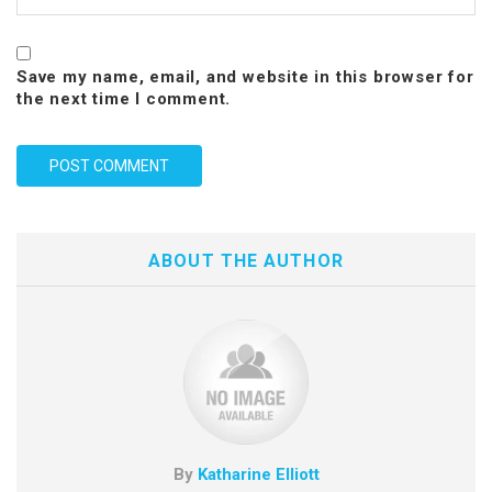
Save my name, email, and website in this browser for
the next time I comment.
ABOUT THE AUTHOR
By
Katharine Elliott