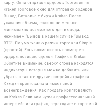
карту. Окно отправки ордеров Торговля на
Kraken Торговое окно для отправки ордеров.
Вывод Биткоина с биржи Kraken После
указания объема, если он не меньше
минимально возможного для вывода,
нажимаем “Вывод в нашем случае “Вывод
BTC”. По умолчанию режим торговли Simple
(простой). Есть возможность посмотреть
ордера, позиции, сделки. График в Kraken
Обратите внимание, сверху справа находятся
индикаторы которые можно добавить или
убрать, а так же другие настройки графика.
Каждая криптовалюта имеет свой
вознаграждения. Как продать криптовалюту
на Kraken Если вам нужен профессиональный
интерфейс или график, переходите в торговый