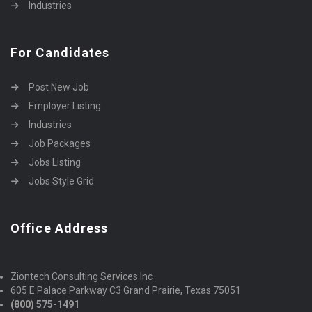
Industries
For Candidates
Post New Job
Employer Listing
Industries
Job Packages
Jobs Listing
Jobs Style Grid
Office Address
Ziontech Consulting Services Inc
605 E Palace Parkway C3 Grand Prairie, Texas 75051
(800) 575-1491