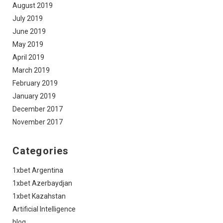
August 2019
July 2019
June 2019
May 2019
April 2019
March 2019
February 2019
January 2019
December 2017
November 2017
Categories
1xbet Argentina
1xbet Azerbaydjan
1xbet Kazahstan
Artificial Intelligence
blog