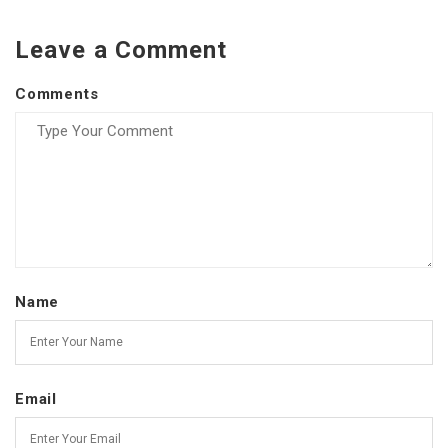
Leave a Comment
Comments
Name
Email