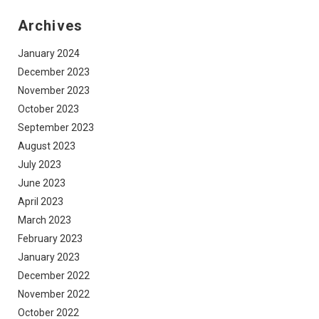
Archives
January 2024
December 2023
November 2023
October 2023
September 2023
August 2023
July 2023
June 2023
April 2023
March 2023
February 2023
January 2023
December 2022
November 2022
October 2022