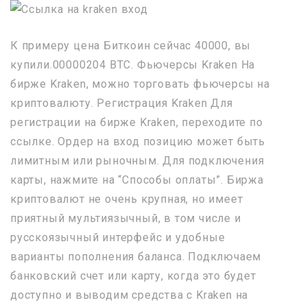
К примеру цена Биткоин сейчас 40000, вы
купили.00000204 BTC. Фьючерсы Kraken На
бирже Kraken, можно торговать фьючерсы на
криптовалюту. Регистрация Kraken Для
регистрации на бирже Kraken, переходите по
ссылке. Ордер на вход позицию может быть
лимитным или рыночным. Для подключения
карты, нажмите на “Способы оплаты”. Биржа
криптовалют не очень крупная, но имеет
приятный мультиязычный, в том числе и
русскоязычный интерфейс и удобные
варианты пополнения баланса. Подключаем
банковский счет или карту, когда это будет
доступно и выводим средства с Kraken на