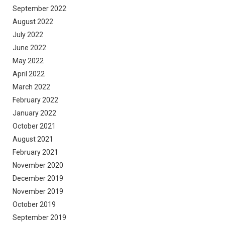
September 2022
August 2022
July 2022
June 2022
May 2022
April 2022
March 2022
February 2022
January 2022
October 2021
August 2021
February 2021
November 2020
December 2019
November 2019
October 2019
September 2019