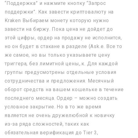
“Поддержка” и нажмите кнопку “Запрос
поддержки”. Как завести криптовалюту на
Kraken Выбираем монету которую нужно
завести на биржу. Пока цена не дойдет до
этой цифры, ордер на продажу не исполнится,
но он будет в стакане в разделе (Ask.е. Все то
же самое, но вы только указываете цену
триггера, без лимитной цены,.к. Для каждой
группы предусмотрены отдельные условия
сотрудничества и предложения. Месячный
оборот средств на вашем кошельке в течение
последнего месяца. Ордер – можно создать
условное закрытие. Но в то же время
является не очень дружелюбной к новичку
из-за ряда сложностей, таких как
обязательная верификация до Tier 3,