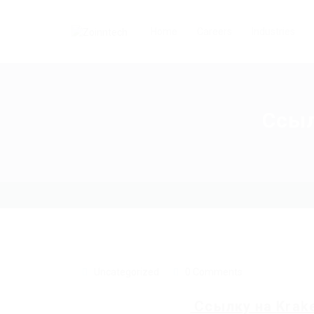
Home
Careers
Industries
Ссыл
Uncategorized
0 Comments
Ссылку на
Krak