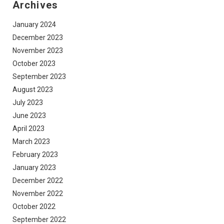
Archives
January 2024
December 2023
November 2023
October 2023
September 2023
August 2023
July 2023
June 2023
April 2023
March 2023
February 2023
January 2023
December 2022
November 2022
October 2022
September 2022