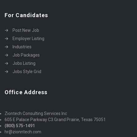
For Candidates
Post New Job
Employer Listing
Industries
Job Packages
Jobs Listing
Jobs Style Grid
Office Address
Ziontech Consulting Services Inc
605 E Palace Parkway C3 Grand Prairie, Texas 75051
(800) 575-1491
hr@zionntech.com