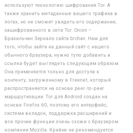
используют технологию шифрования Tor. А
также хранить метаданные вашего трафика в
логах, но не сможет увидеть его содержание,
зашифрованного в сети Tor. Onion –
Бразильчан Зеркало сайта brchan. Нам для
того, чтобы зайти на данный сайт с нашего
обычного браузера, нужно тупо добавить и
ссылка будет выглядеть следующим образом.
Она применяется только для доступа к
контенту, загруженному в Freenet, который
распространяется на основе peer-to-peer
маршрутизации. Tor для Android создан на
основе Firefox 60, поэтому его интерфейс,
система вкладок, поддержка расширений и
все прочие функции очень схожи с браузером
компании Mozilla. Крайне не рекомендуется