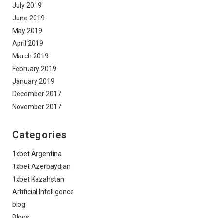
July 2019
June 2019
May 2019
April 2019
March 2019
February 2019
January 2019
December 2017
November 2017
Categories
1xbet Argentina
1xbet Azerbaydjan
1xbet Kazahstan
Artificial Intelligence
blog
Blogs