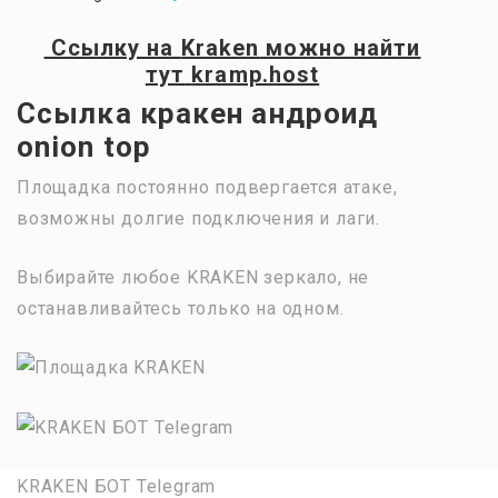
Ссылку на
Kraken
можно найти
тут
kramp.host
Ссылка кракен андроид
onion top
Площадка постоянно подвергается атаке,
возможны долгие подключения и лаги.
Выбирайте любое KRAKEN зеркало, не
останавливайтесь только на одном.
KRAKEN БОТ Telegram