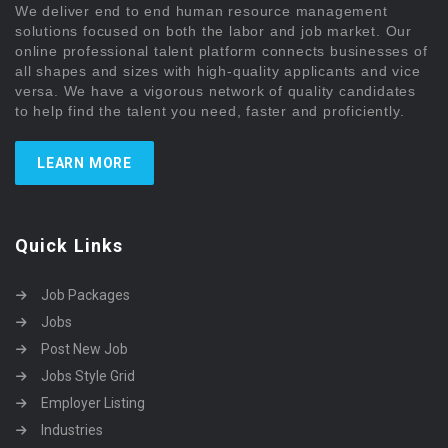
We deliver end to end human resource management
solutions focused on both the labor and job market. Our
online professional talent platform connects businesses of
all shapes and sizes with high-quality applicants and vice
versa. We have a vigorous network of quality candidates
to help find the talent you need, faster and proficiently.
LEARN MORE
Quick Links
Job Packages
Jobs
Post New Job
Jobs Style Grid
Employer Listing
Industries