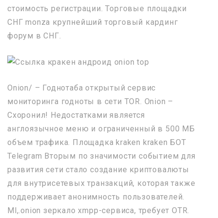
стоимость регистрации. Торговые площадки
СНГ monza крупнейший торговый кардинг
форум в СНГ.
Onion/ – Годнотаба открытый сервис
мониторинга годноты в сети TOR. Onion –
Схоронил! Недостатками является
англоязычное меню и ограниченный в 500 МБ
объем трафика. Площадка kraken kraken БОТ
Telegram Вторым по значимости событием для
развития сети стало создание криптовалюты
для внутрисетевых транзакций, которая также
поддерживает анонимность пользователей.
Ml,.onion зеркало xmpp-сервиса, требует OTR.