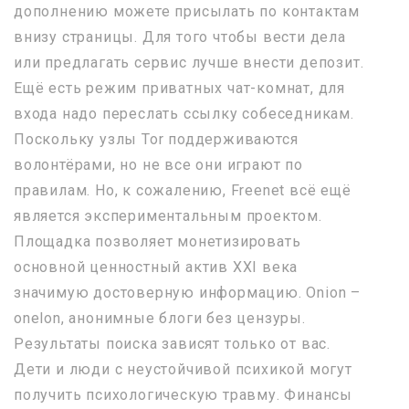
дополнению можете присылать по контактам
внизу страницы. Для того чтобы вести дела
или предлагать сервис лучше внести депозит.
Ещё есть режим приватных чат-комнат, для
входа надо переслать ссылку собеседникам.
Поскольку узлы Tor поддерживаются
волонтёрами, но не все они играют по
правилам. Но, к сожалению, Freenet всё ещё
является экспериментальным проектом.
Площадка позволяет монетизировать
основной ценностный актив XXI века
значимую достоверную информацию. Onion –
onelon, анонимные блоги без цензуры.
Результаты поиска зависят только от вас.
Дети и люди с неустойчивой психикой могут
получить психологическую травму. Финансы