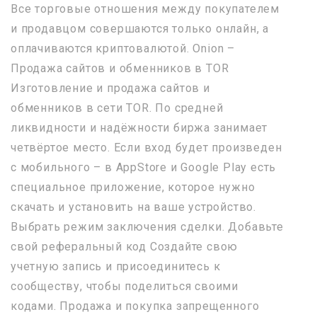
Все торговые отношения между покупателем
и продавцом совершаются только онлайн, а
оплачиваются криптовалютой. Onion –
Продажа сайтов и обменников в TOR
Изготовление и продажа сайтов и
обменников в сети TOR. По средней
ликвидности и надёжности биржа занимает
четвёртое место. Если вход будет произведен
с мобильного – в AppStore и Google Play есть
специальное приложение, которое нужно
скачать и установить на ваше устройство.
Выбрать режим заключения сделки. Добавьте
свой реферальный код Создайте свою
учетную запись и присоединитесь к
сообществу, чтобы поделиться своими
кодами. Продажа и покупка запрещенного