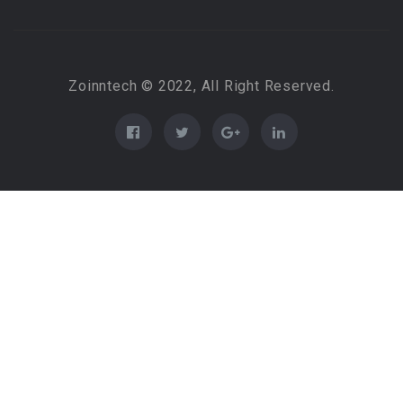
Zoinntech © 2022, All Right Reserved.