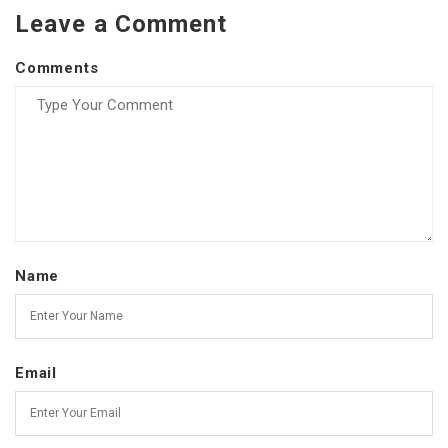
Leave a Comment
Comments
Name
Email