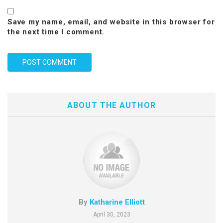
Save my name, email, and website in this browser for
the next time I comment.
ABOUT THE AUTHOR
By
Katharine Elliott
April 30, 2023