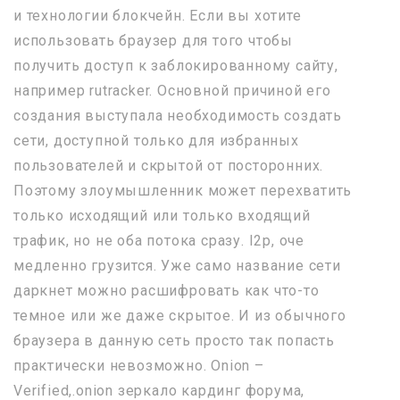
и технологии блокчейн. Если вы хотите
использовать браузер для того чтобы
получить доступ к заблокированному сайту,
например rutracker. Основной причиной его
создания выступала необходимость создать
сети, доступной только для избранных
пользователей и скрытой от посторонних.
Поэтому злоумышленник может перехватить
только исходящий или только входящий
трафик, но не оба потока сразу. I2p, оче
медленно грузится. Уже само название сети
даркнет можно расшифровать как что-то
темное или же даже скрытое. И из обычного
браузера в данную сеть просто так попасть
практически невозможно. Onion –
Verified,.onion зеркало кардинг форума,