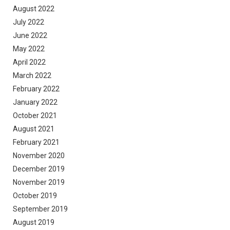
August 2022
July 2022
June 2022
May 2022
April 2022
March 2022
February 2022
January 2022
October 2021
August 2021
February 2021
November 2020
December 2019
November 2019
October 2019
September 2019
August 2019