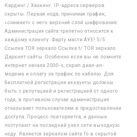
Кардинг / Хаккинг. IP-адреса серверов
скрыты. Первая нода, принимая трафик,
«снимает» с него верхний слой шифрования.
Администрация сайта трепетно относится к
каждому клиенту. Фарту масти АУЕ! 5/5
Ссылка TOR зеркало Ссылка t/ TOR зеркало
Даркнет сайты. Особенно если вы не помните
интернет начала 2000-х, скрип диал-ап-
модема и оплату за трафик по кабелю. Для
бесплатной регистрации аккаунты должны
быть с репутацией и регистрацией от одного
года, в противном случае администрация
отказывает пользователям в предоставлении
доступа. Процесс повторяется, и данные
поступают на последний узел сети выходную
ноду. Является зеркалом сайта fo в скрытой