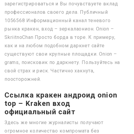
зарегистрироваться и Вы почувствуете вклад
профессионалов своего дела. Публичный
1056568 Информационный канал теневого
рынка кракен, вход – зеркалаонион. Onion –
SkriitnoChan Просто борда в торе. К примеру,
как и на любом подобном даркнет сайте
существуют свои крупные площадки. Onion –
grams, поисковик по даркнету. Пользуйтесь на
свой страх и риск. Частично хакнута,
поосторожней.
Ссылка кракен андроид onion
top – Kraken вход
официальный сайт
Здесь же многие журналисты получают
огромное количество компромата без