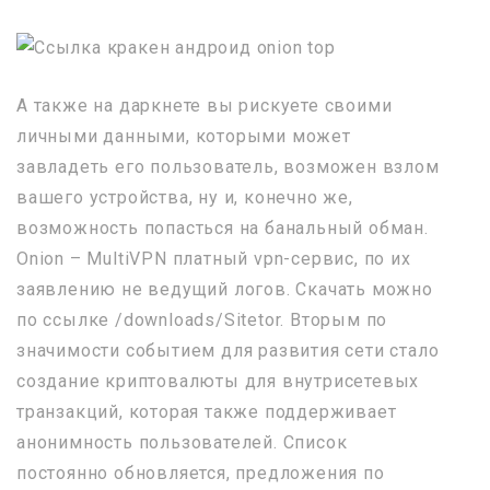
А также на даркнете вы рискуете своими
личными данными, которыми может
завладеть его пользователь, возможен взлом
вашего устройства, ну и, конечно же,
возможность попасться на банальный обман.
Onion – MultiVPN платный vpn-сервис, по их
заявлению не ведущий логов. Скачать можно
по ссылке /downloads/Sitetor. Вторым по
значимости событием для развития сети стало
создание криптовалюты для внутрисетевых
транзакций, которая также поддерживает
анонимность пользователей. Список
постоянно обновляется, предложения по