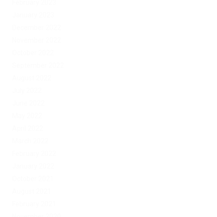
February 2023
January 2023
December 2022
November 2022
October 2022
September 2022
August 2022
July 2022
June 2022
May 2022
April 2022
March 2022
February 2022
January 2022
October 2021
August 2021
February 2021
November 2020