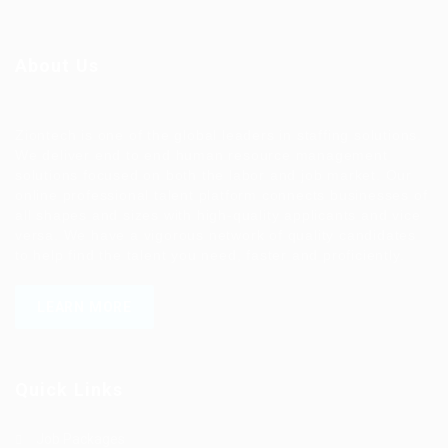
About Us
Ziontech is one of the global leaders in staffing solutions.
We deliver end to end human resource management
solutions focused on both the labor and job market. Our
online professional talent platform connects businesses of
all shapes and sizes with high-quality applicants and vice
versa. We have a vigorous network of quality candidates
to help find the talent you need, faster and proficiently.
LEARN MORE
Quick Links
Job Packages