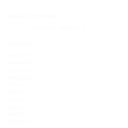
Recent Comments
Херомант
on
Омг ссылка – сайт Omg в Tor
Archives
January 2024
December 2023
November 2023
October 2023
September 2023
August 2023
July 2023
June 2023
April 2023
March 2023