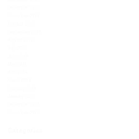
December 2019
November 2019
October 2019
September 2019
August 2019
July 2019
June 2019
May 2019
April 2019
March 2019
February 2019
January 2019
December 2017
November 2017
Categories