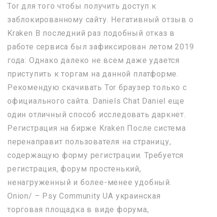
Tor для того чтобы получить доступ к
заблокированному сайту. Негативный отзыв о
Kraken В последний раз подобный отказ в
работе сервиса был зафиксирован летом 2019
года: Однако далеко не всем даже удается
приступить к торгам на данной платформе.
Рекомендую скачивать Tor браузер только с
официального сайта. Daniels Chat Daniel еще
один отличный способ исследовать даркнет.
Регистрация на бирже Kraken После система
перенаправит пользователя на страницу,
содержащую форму регистрации. Требуется
регистрация, форум простенький,
ненагруженный и более-менее удобный.
Onion/ – Psy Community UA украинская
торговая площадка в виде форума,