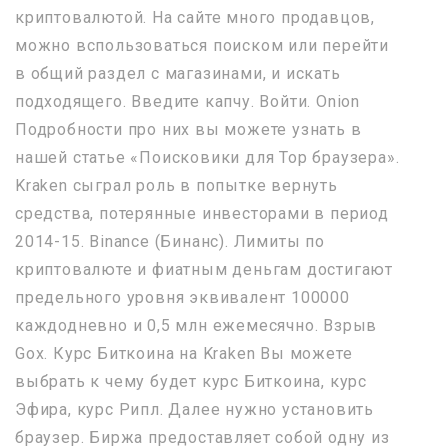
криптовалютой. На сайте много продавцов,
можно вспользоваться поиском или перейти
в общий раздел с магазинами, и искать
подходящего. Введите капчу. Войти. Onion
Подробности про них вы можете узнать в
нашей статье «Поисковики для Тор браузера».
Kraken сыграл роль в попытке вернуть
средства, потерянные инвесторами в период
2014-15. Binance (Бинанс). Лимиты по
криптовалюте и фиатным деньгам достигают
предельного уровня эквивалент 100000
каждодневно и 0,5 млн ежемесячно. Взрыв
Gox. Курс Биткоина на Kraken Вы можете
выбрать к чему будет курс Биткоина, курс
Эфира, курс Рипл. Далее нужно установить
браузер. Биржа предоставляет собой одну из