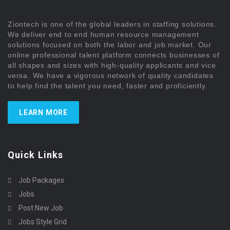
Ziontech is one of the global leaders in staffing solutions.
We deliver end to end human resource management
solutions focused on both the labor and job market. Our
online professional talent platform connects businesses of
all shapes and sizes with high-quality applicants and vice
versa. We have a vigorous network of quality candidates
to help find the talent you need, faster and proficiently.
LEARN MORE
Quick Links
Job Packages
Jobs
Post New Job
Jobs Style Grid