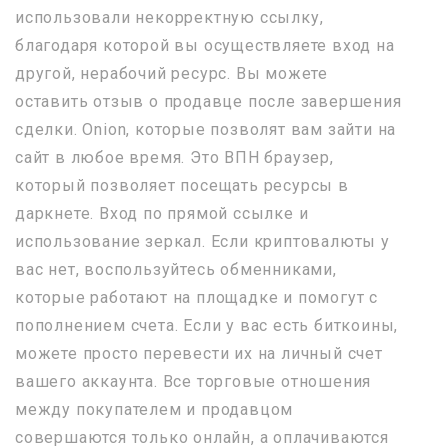
использовали некорректную ссылку,
благодаря которой вы осуществляете вход на
другой, нерабочий ресурс. Вы можете
оставить отзыв о продавце после завершения
сделки. Onion, которые позволят вам зайти на
сайт в любое время. Это ВПН браузер,
который позволяет посещать ресурсы в
даркнете. Вход по прямой ссылке и
использование зеркал. Если криптовалюты у
вас нет, воспользуйтесь обменниками,
которые работают на площадке и помогут с
пополнением счета. Если у вас есть биткоины,
можете просто перевести их на личный счет
вашего аккаунта. Все торговые отношения
между покупателем и продавцом
совершаются только онлайн, а оплачиваются