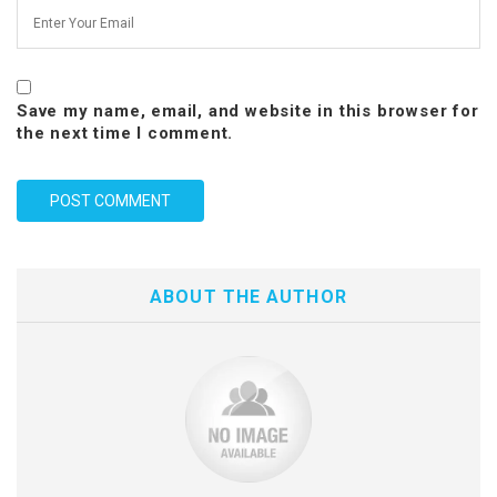
Save my name, email, and website in this browser for
the next time I comment.
ABOUT THE AUTHOR