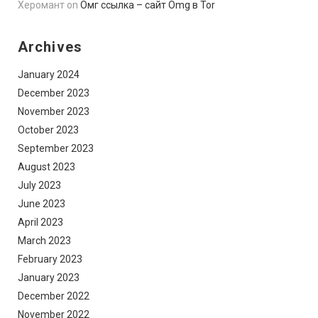
Херомант
on
Омг ссылка – сайт Omg в Tor
Archives
January 2024
December 2023
November 2023
October 2023
September 2023
August 2023
July 2023
June 2023
April 2023
March 2023
February 2023
January 2023
December 2022
November 2022