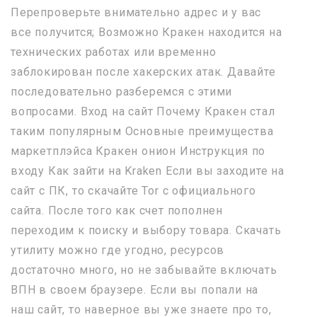
Перепроверьте внимательно адрес и у вас
все получится; Возможно Кракен находится на
технических работах или временно
заблокирован после хакерских атак. Давайте
последовательно разберемся с этими
вопросами. Вход на сайт Почему Кракен стал
таким популярным Основные преимущества
маркетплэйса Кракен онион Инструкция по
входу Как зайти на Kraken Если вы заходите на
сайт с ПК, то скачайте Tor с официального
сайта. После того как счет пополнен
переходим к поиску и выбору товара. Скачать
утилиту можно где угодно, ресурсов
достаточно много, но не забывайте включать
ВПН в своем браузере. Если вы попали на
наш сайт, то наверное вы уже знаете про то,