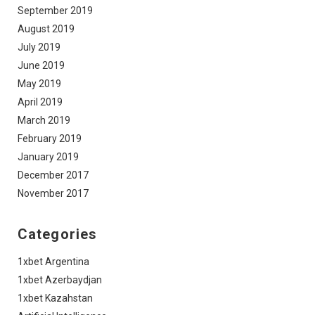
September 2019
August 2019
July 2019
June 2019
May 2019
April 2019
March 2019
February 2019
January 2019
December 2017
November 2017
Categories
1xbet Argentina
1xbet Azerbaydjan
1xbet Kazahstan