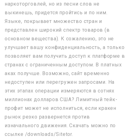
наркоторговлей, но из песни слов не
выкинешь, придется пройтись и по ним.
Языке, покрывает множество стран и
представлен широкий спектр товаров (в
основном вещества). К сожалению, это не
улучшает вашу конфиденциальность, а только
позволяет вам получить доступ к платформе в
странах с ограниченным доступом. В платных
аках получше. Возможно, сайт временно
недоступен или перегружен запросами. На
этих этапах операции измеряются в сотнях
миллионах долларов США? Лимитный тейк-
профит может не исполниться, если кракен
рынок резко развернется против
изначального движения. Скачать можно по
ссылке /downloads/Sitetor.