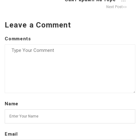
Next Post
Leave a Comment
Comments
Name
Email