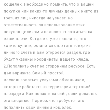
кошелек. Необходимо помнить, что о вашей
покупке или каких-то личных данных никто из
третьих лиц никогда не узнает, но
ответственность за использование этих
покупок целиком и полностью ложиться на
ваши плечи. Когда вы уже нашли то, что
хотите купить, останется оплатить товар из
личного счета и вам откроется раздел, где
будут указаны координаты вашего клада.
2.Пополнить счет на стороннем ресурсе. Есть
два варианта:.Самый простой,
воспользоваться услугами обменников,
которые работают на территории торговой
площадки. Как попасть на сайт, если делаешь
это впервые. Первое, что требуется это
пополнить свой личный кошелек.