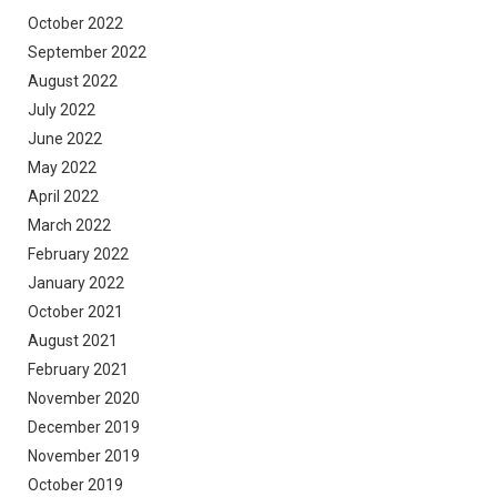
October 2022
September 2022
August 2022
July 2022
June 2022
May 2022
April 2022
March 2022
February 2022
January 2022
October 2021
August 2021
February 2021
November 2020
December 2019
November 2019
October 2019