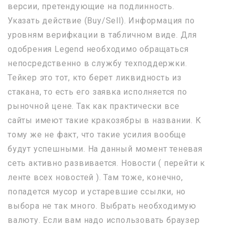
версии, претендующие на подлинность.
Указать действие (Buy/Sell). Информация по
уровням верифкации в табличном виде. Для
одобрения Legend необходимо обращаться
непосредственно в службу техподдержки.
Тейкер это тот, кто берет ликвидность из
стакана, то есть его заявка исполняется по
рыночной цене. Так как практически все
сайты имеют такие кракозябры в названии. К
тому же не факт, что такие усилия вообще
будут успешными. На данный момент теневая
сеть активно развивается. Новости ( перейти к
ленте всех новостей ). Там тоже, конечно,
попадется мусор и устаревшие ссылки, но
выбора не так много. Выбрать необходимую
валюту. Если вам надо использовать браузер