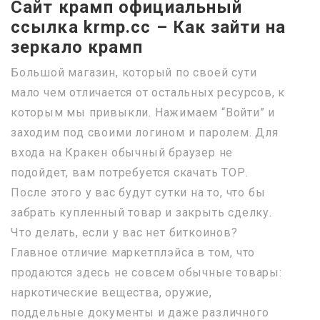
Сайт крамп официальный
ссылка krmp.cc – Как зайти на
зеркало крамп
Большой магазин, который по своей сути
мало чем отличается от остальных ресурсов, к
которым мы привыкли. Нажимаем “Войти” и
заходим под своими логином и паролем. Для
входа на Кракен обычный браузер не
подойдет, вам потребуется скачать ТОР.
После этого у вас будут сутки на то, что бы
забрать купленный товар и закрыть сделку.
Что делать, если у вас нет биткоинов?
Главное отличие маркетплэйса в том, что
продаются здесь не совсем обычные товары:
наркотические вещества, оружие,
поддельные документы и даже различного