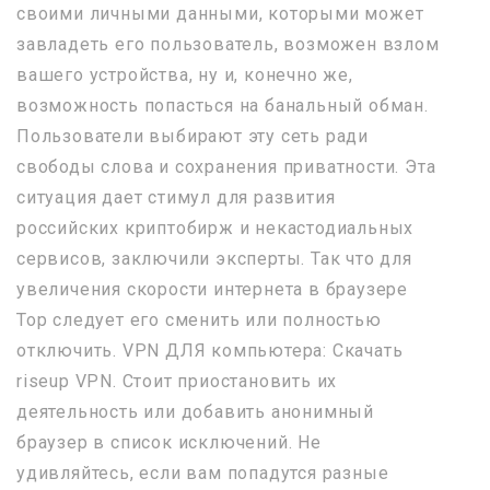
своими личными данными, которыми может
завладеть его пользователь, возможен взлом
вашего устройства, ну и, конечно же,
возможность попасться на банальный обман.
Пользователи выбирают эту сеть ради
свободы слова и сохранения приватности. Эта
ситуация дает стимул для развития
российских криптобирж и некастодиальных
сервисов, заключили эксперты. Так что для
увеличения скорости интернета в браузере
Тор следует его сменить или полностью
отключить. VPN ДЛЯ компьютера: Скачать
riseup VPN. Стоит приостановить их
деятельность или добавить анонимный
браузер в список исключений. Не
удивляйтесь, если вам попадутся разные