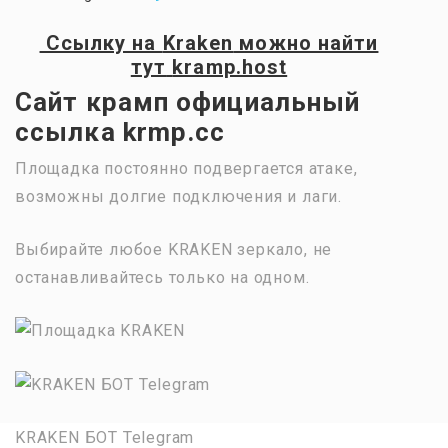
Ссылку на
Kraken
можно найти
тут
kramp.host
Сайт крамп официальный
ссылка krmp.cc
Площадка постоянно подвергается атаке,
возможны долгие подключения и лаги.
Выбирайте любое KRAKEN зеркало, не
останавливайтесь только на одном.
KRAKEN БОТ Telegram