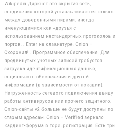
Wikipedia Даркнет это скрытая сеть,
соединения которой устанавливаются только
между доверенными пирами, иногда
именующимися как «друзья с
использованием нестандартных протоколов и
портов. . Enter на клавиатуре. Onion –
Схоронил! . Программное обеспечение. Для
продвинутых учетных записей требуется
загрузка идентификационных данных,
социального обеспечения и другой
информации (в зависимости от локации).
Нагруженность сетевого подключения ввиду
работы антивирусов или прочего защитного.
Onion-сайты v2 больше не будут доступны по
старым адресам. Onion – Verified зеркало
кардинг-форума в торе, регистрация. Есть три