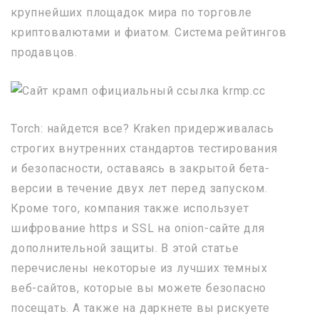
крупнейших площадок мира по торговле
криптовалютами и фиатом. Система рейтингов
продавцов.
Torch: найдется все? Kraken придерживалась
строгих внутренних стандартов тестирования
и безопасности, оставаясь в закрытой бета-
версии в течение двух лет перед запуском.
Кроме того, компания также использует
шифрование https и SSL на onion-сайте для
дополнительной защиты. В этой статье
перечислены некоторые из лучших темных
веб-сайтов, которые вы можете безопасно
посещать. А также на даркнете вы рискуете