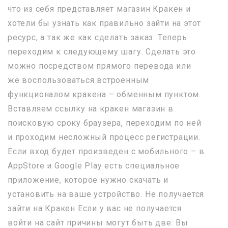
что из себя представляет магазин Кракен и
хотели бы узнать как правильно зайти на этот
ресурс, а так же как сделать заказ. Теперь
переходим к следующему шагу. Сделать это
можно посредством прямого перевода или
же воспользоваться встроенным
функционалом кракена – обменным пунктом.
Вставляем ссылку на кракен магазин в
поисковую сроку браузера, переходим по ней
и проходим несложный процесс регистрации.
Если вход будет произведен с мобильного – в
AppStore и Google Play есть специальное
приложение, которое нужно скачать и
установить на ваше устройство. Не получается
зайти на Кракен Если у вас не получается
войти на сайт причины могут быть две: Вы