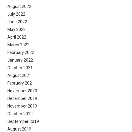
August 2022
July 2022
June 2022
May 2022
April 2022
March 2022
February 2022
January 2022
October 2021
August 2021
February 2021
November 2020
December 2019
November 2019
October 2019
September 2019
August 2019