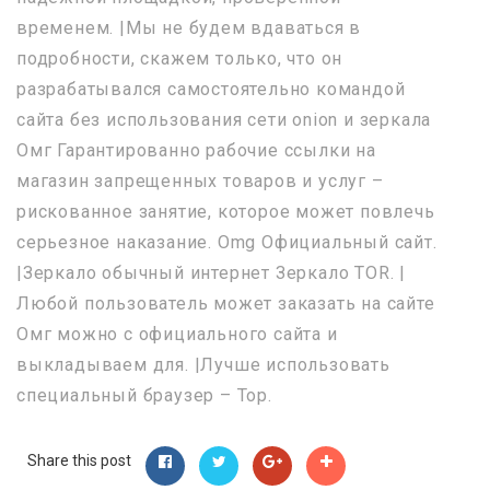
временем. |Мы не будем вдаваться в
подробности, скажем только, что он
разрабатывался самостоятельно командой
сайта без использования сети onion и зеркала
Омг Гарантированно рабочие ссылки на
магазин запрещенных товаров и услуг –
рискованное занятие, которое может повлечь
серьезное наказание. Omg Официальный сайт.
|Зеркало обычный интернет Зеркало TOR. |
Любой пользователь может заказать на сайте
Омг можно с официального сайта и
выкладываем для. |Лучше использовать
специальный браузер – Тор.
Share this post