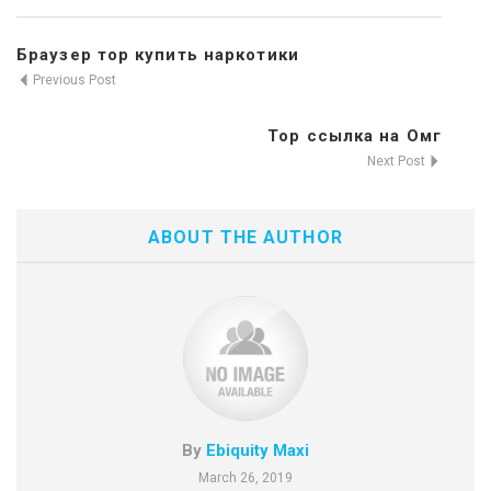
Браузер тор купить наркотики
Previous Post
Тор ссылка на Омг
Next Post
ABOUT THE AUTHOR
By
Ebiquity Maxi
March 26, 2019