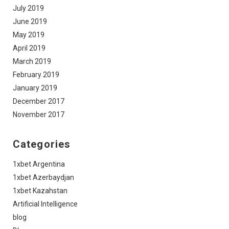
July 2019
June 2019
May 2019
April 2019
March 2019
February 2019
January 2019
December 2017
November 2017
Categories
1xbet Argentina
1xbet Azerbaydjan
1xbet Kazahstan
Artificial Intelligence
blog