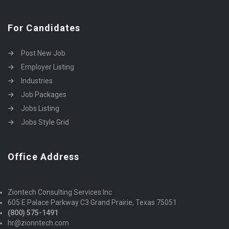
For Candidates
Post New Job
Employer Listing
Industries
Job Packages
Jobs Listing
Jobs Style Grid
Office Address
Ziontech Consulting Services Inc
605 E Palace Parkway C3 Grand Prairie, Texas 75051
(800) 575-1491
hr@zionntech.com