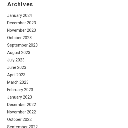
Archives
January 2024
December 2023
November 2023
October 2023
September 2023
August 2023
July 2023
June 2023
April 2023
March 2023
February 2023
January 2023
December 2022
November 2022
October 2022
September 2022