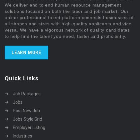
We deliver end to end human resource management
solutions focused on both the labor and job market. Our
online professional talent platform connects businesses of
all shapes and sizes with high-quality applicants and vice
versa. We have a vigorous network of quality candidates
to help find the talent you need, faster and proficiently.
LEARN MORE
Quick Links
Job Packages
Jobs
Post New Job
Jobs Style Grid
Employer Listing
Industries