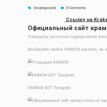
Uncategorized
0 Comments
Ссылку на
Krak
Официальный сайт крамп
Площадка постоянно подвергается атак
Выбирайте любое KRAKEN зеркало, не о
KRAKEN БОТ Telegram