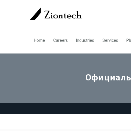
Home
Careers
Industries
Services
Pl
Официальн