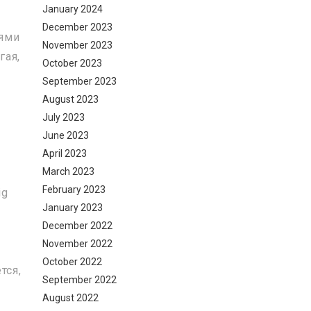
January 2024
December 2023
иями
November 2023
гая,
October 2023
September 2023
August 2023
July 2023
June 2023
April 2023
March 2023
February 2023
ig
January 2023
December 2022
я
November 2022
October 2022
тся,
September 2022
August 2022