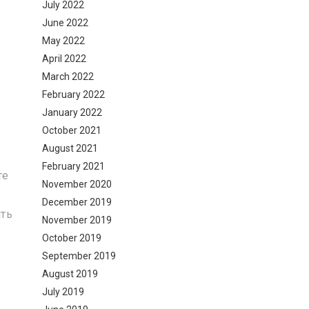
July 2022
June 2022
May 2022
April 2022
March 2022
February 2022
January 2022
October 2021
August 2021
February 2021
те
November 2020
December 2019
ить
November 2019
October 2019
September 2019
August 2019
July 2019