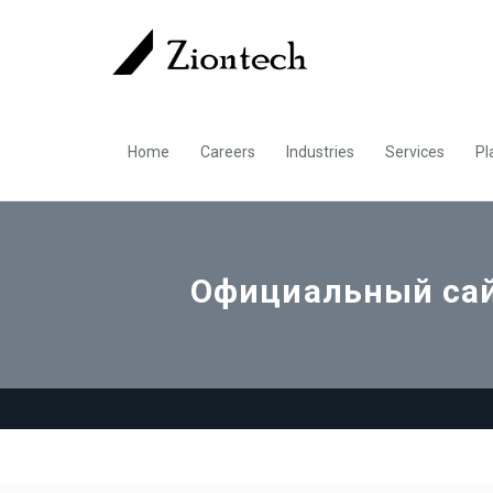
Home
Careers
Industries
Services
Pl
Официальный сайт