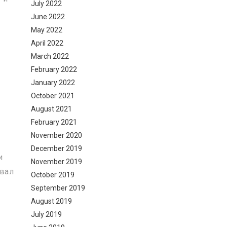
July 2022
June 2022
May 2022
April 2022
March 2022
February 2022
January 2022
October 2021
August 2021
February 2021
November 2020
о
December 2019
и
November 2019
ывал
October 2019
September 2019
August 2019
July 2019