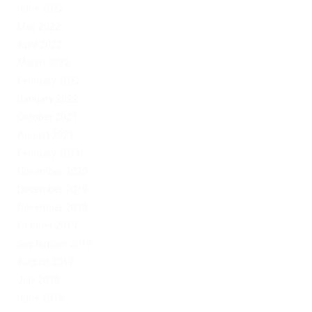
June 2022
May 2022
April 2022
March 2022
February 2022
January 2022
October 2021
August 2021
February 2021
November 2020
December 2019
November 2019
October 2019
September 2019
August 2019
July 2019
June 2019