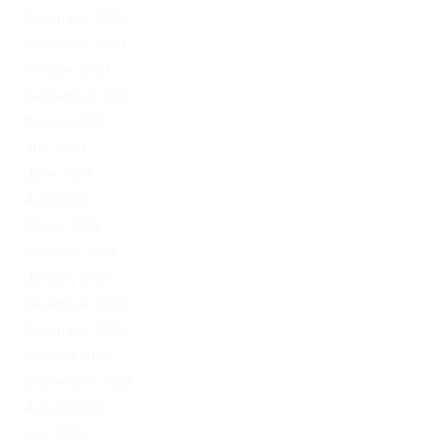
December 2023
November 2023
October 2023
September 2023
August 2023
July 2023
June 2023
April 2023
March 2023
February 2023
January 2023
December 2022
November 2022
October 2022
September 2022
August 2022
July 2022