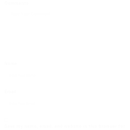
Comments
Name
Email
Save my name, email, and website in this browser for