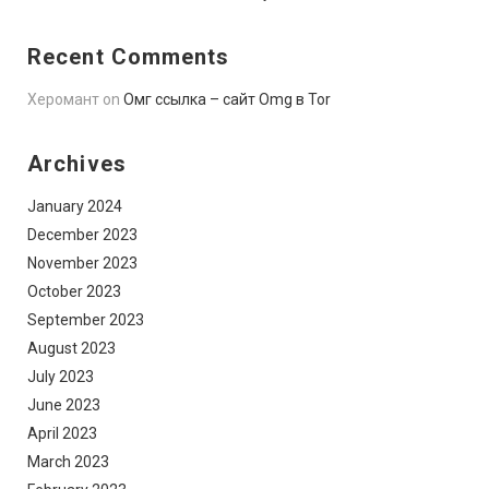
Recent Comments
Херомант
on
Омг ссылка – сайт Omg в Tor
Archives
January 2024
December 2023
November 2023
October 2023
September 2023
August 2023
July 2023
June 2023
April 2023
March 2023