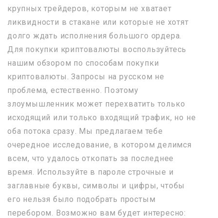
крупных трейдеров, которым не хватает
ликвидности в стакане или которые не хотят
долго ждать исполнения большого ордера.
Для покупки криптовалюты воспользуйтесь
нашим обзором по способам покупки
криптовалюты. Запросы на русском не
проблема, естественно. Поэтому
злоумышленник может перехватить только
исходящий или только входящий трафик, но не
оба потока сразу. Мы предлагаем тебе
очередное исследование, в котором делимся
всем, что удалось откопать за последнее
время. Используйте в пароле строчные и
заглавные буквы, символы и цифры, чтобы
его нельзя было подобрать простым
перебором. Возможно вам будет интересно: