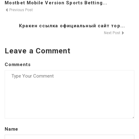
Mostbet Mobile Version Sports Betting...
Previous Post
Кракен ссылка официальный сайт тор...
Next Post
Leave a Comment
Comments
Name