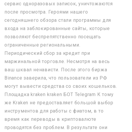
сервис одноразовых записок, уничтожаются
после просмотра. Героями нашего
сегодняшнего обзора стали программы для
входа на заблокированные сайты, которые
позволяют беспрепятственно посещать
ограниченные региональными.
Периодический сбор за кредит при
маржинальной торговле. Несмотря на весь
ваш шквал ненависти. После этого биржа
Binance заверила, что пользователи из РФ
могут вывести средства со своих кошельков.
Площадка kraken kraken БОТ Telegram К тому
же Kraken не предоставляет большой выбор
инструментов для работы с фиатом, в то
время как переводы в криптовалюте
проводятся без проблем. В результате они