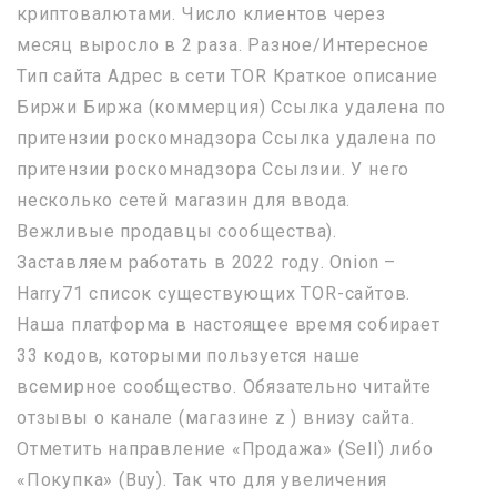
криптовалютами. Число клиентов через
месяц выросло в 2 раза. Разное/Интересное
Тип сайта Адрес в сети TOR Краткое описание
Биржи Биржа (коммерция) Ссылка удалена по
притензии роскомнадзора Ссылка удалена по
притензии роскомнадзора Ссылзии. У него
несколько сетей магазин для ввода.
Вежливые продавцы сообщества).
Заставляем работать в 2022 году. Onion –
Harry71 список существующих TOR-сайтов.
Наша платформа в настоящее время собирает
33 кодов, которыми пользуется наше
всемирное сообщество. Обязательно читайте
отзывы о канале (магазине z ) внизу сайта.
Отметить направление «Продажа» (Sell) либо
«Покупка» (Buy). Так что для увеличения