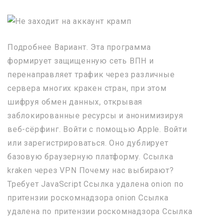
Подробнее Вариант. Эта программа
формирует защищенную сеть ВПН и
перенаправляет трафик через различные
сервера многих кракен стран, при этом
шифруя обмен данных, открывая
заблокированные ресурсы и анонимизируя
веб-сёрфинг. Войти с помощью Apple. Войти
или зарегистрироваться. Оно дублирует
базовую браузерную платформу. Ссылка
kraken через VPN Почему нас выбирают?
Требует JavaScript Ссылка удалена onion по
притензии роскомнадзора onion Ссылка
удалена по притензии роскомнадзора Ссылка