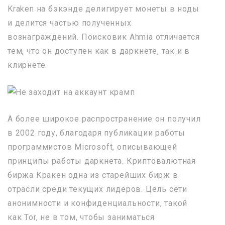
Kraken на бэкэнде делигирует монеты в ноды
и делится частью полученных
вознаграждений. Поисковик Ahmia отличается
тем, что он доступен как в даркнете, так и в
клирнете.
А более широкое распространение он получил
в 2002 году, благодаря публикации работы
программистов Microsoft, описывающей
принципы работы даркнета. Криптовалютная
биржа Кракен одна из старейших бирж в
отрасли среди текущих лидеров. Цель сети
анонимности и конфиденциальности, такой
как Tor, не в том, чтобы заниматься