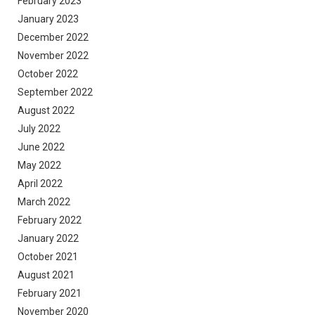
February 2023
January 2023
December 2022
November 2022
October 2022
September 2022
August 2022
July 2022
June 2022
May 2022
April 2022
March 2022
February 2022
January 2022
October 2021
August 2021
February 2021
November 2020