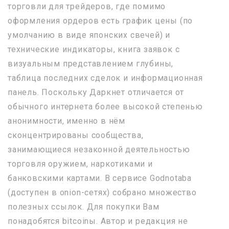
торговли для трейдеров, где помимо
оформления ордеров есть график цены (по
умолчанию в виде японских свечей) и
технические индикаторы, книга заявок с
визуальным представлением глубины,
таблица последних сделок и информационная
панель. Поскольку Даркнет отличается от
обычного интернета более высокой степенью
анонимности, именно в нём
сконцентрированы сообщества,
занимающиеся незаконной деятельностью
торговля оружием, наркотиками и
банковскими картами. В сервисе Godnotaba
(доступен в onion-сетях) собрано множество
полезных ссылок. Для покупки Вам
понадобятся bitcoinы. Автор и редакция не