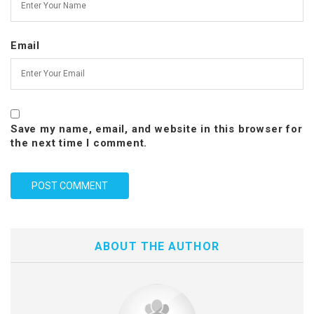
Email
Save my name, email, and website in this browser for
the next time I comment.
ABOUT THE AUTHOR