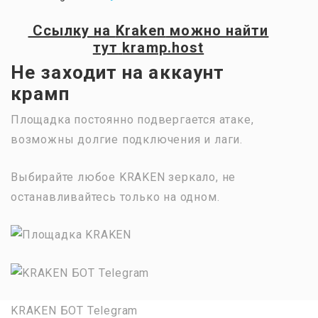
Ссылку на
Kraken
можно найти
тут
kramp.host
Не заходит на аккаунт
крамп
Площадка постоянно подвергается атаке,
возможны долгие подключения и лаги.
Выбирайте любое KRAKEN зеркало, не
останавливайтесь только на одном.
KRAKEN БОТ Telegram