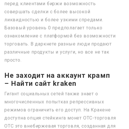
перед клиентами биржи возможность
совершать сделки с более высокой
ликвидностью и более узкими спредами.
Базовый уровень 0 предполагает только
ознакомление с платформой без возможности
торговать. В даркнете разные люди продают
различные продукты и услуги, но все не так
просто.
Не заходит на аккаунт крамп
– Найти сайт kraken
Гигант социальных сетей также знает о
многочисленных попытках репрессивных
режимов ограничить его доступ. На Кракене
доступна опция стейкинга монет OTC-торговля
OTC это внебиржевая торговля, созданная для