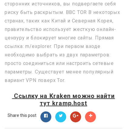
сторонних источников, вы подвергаете себя
риску быть раскрытым. BBC TOR В некоторых
странах, таких как Китай и Северная Корея,
правительство использует жесткую онлайн-
цензуру и блокирует многие сайты. Прямая
ссылка: m/explorer. При первом входе
необходимо выбрать из двух параметров:
просто соединиться или настроить сетевые
параметры. Существует менее популярный
вариант VPN поверх Tor.
Ссылку на
Kraken
можно найти
тут
kramp.host
Share this post