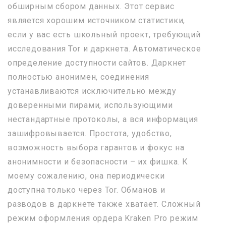
обширным сбором данных. Этот сервис
является хорошим источником статистики,
если у вас есть школьный проект, требующий
исследования Tor и даркнета. Автоматическое
определение доступности сайтов. Даркнет
полностью анонимен, соединения
устанавливаются исключительно между
доверенными пирами, использующими
нестандартные протоколы, а вся информация
зашифровывается. Простота, удобство,
возможность выбора гарантов и фокус на
анонимности и безопасности – их фишка. К
моему сожалению, она периодически
доступна только через Tor. Обманов и
разводов в даркнете также хватает. Сложный
режим оформления ордера Kraken Pro режим