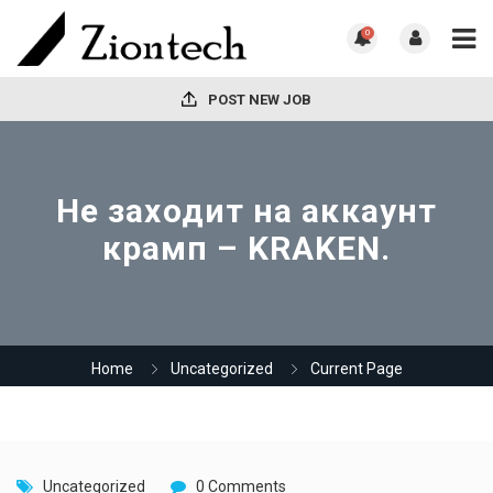
0
POST NEW JOB
Не заходит на аккаунт
крамп – KRAKEN.
Home
Uncategorized
Current Page
Uncategorized
0 Comments