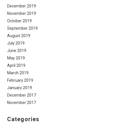
December 2019
November 2019
October 2019
September 2019
August 2019
July 2019
June 2019
May 2019
April 2019
March 2019
February 2019
January 2019
December 2017
November 2017
Categories