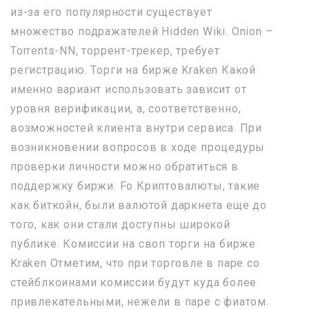
из-за его популярности существует
множество подражателей Hidden Wiki. Onion –
Torrents-NN, торрент-трекер, требует
регистрацию. Торги на бирже Kraken Какой
именно вариант использовать зависит от
уровня верификации, а, соответственно,
возможностей клиента внутри сервиса. При
возникновении вопросов в ходе процедуры
проверки личности можно обратиться в
поддержку биржи. Fo Криптовалюты, такие
как биткойн, были валютой даркнета еще до
того, как они стали доступны широкой
публике. Комиссии на своп торги на бирже
Kraken Отметим, что при торговле в паре со
стейблкоинами комиссии будут куда более
привлекательными, нежели в паре с фиатом.