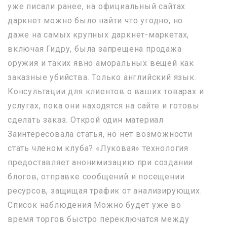
уже писали ранее, на официальный сайтах
даркнет можно было найти что угодно, но
даже на самых крупных даркнет-маркетах,
включая Гидру, была запрещена продажа
оружия и таких явно аморальных вещей как
заказные убийства. Только английский язык.
Консультации для клиентов о ваших товарах и
услугах, пока они находятся на сайте и готовы
сделать заказ. Открой один материал
Заинтересовала статья, но нет возможности
стать членом клуба? «Луковая» технология
предоставляет анонимизацию при создании
блогов, отправке сообщений и посещении
ресурсов, защищая трафик от анализирующих.
Список наблюдения Можно будет уже во
время торгов быстро переключатся между