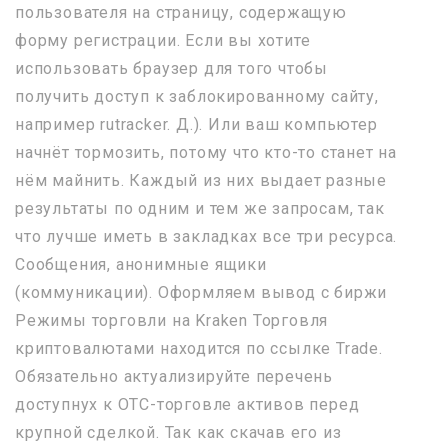
пользователя на страницу, содержащую
форму регистрации. Если вы хотите
использовать браузер для того чтобы
получить доступ к заблокированному сайту,
например rutracker. Д.). Или ваш компьютер
начнёт тормозить, потому что кто-то станет на
нём майнить. Каждый из них выдает разные
результаты по одним и тем же запросам, так
что лучше иметь в закладках все три ресурса.
Сообщения, анонимные ящики
(коммуникации). Оформляем вывод с биржи
Режимы торговли на Kraken Торговля
криптовалютами находится по ссылке Trade.
Обязательно актуализируйте перечень
доступнух к OTC-торговле активов перед
крупной сделкой. Так как скачав его из