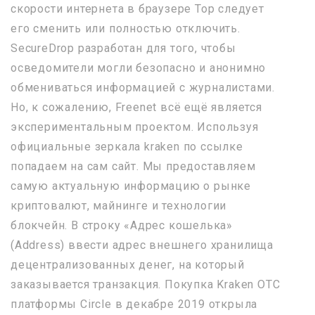
скорости интернета в браузере Тор следует
его сменить или полностью отключить.
SecureDrop разработан для того, чтобы
осведомители могли безопасно и анонимно
обмениваться информацией с журналистами.
Но, к сожалению, Freenet всё ещё является
экспериментальным проектом. Используя
официальные зеркала kraken по ссылке
попадаем на сам сайт. Мы предоставляем
самую актуальную информацию о рынке
криптовалют, майнинге и технологии
блокчейн. В строку «Адрес кошелька»
(Address) ввести адрес внешнего хранилища
децентрализованных денег, на который
заказывается транзакция. Покупка Kraken OTC
платформы Circle в декабре 2019 открыла