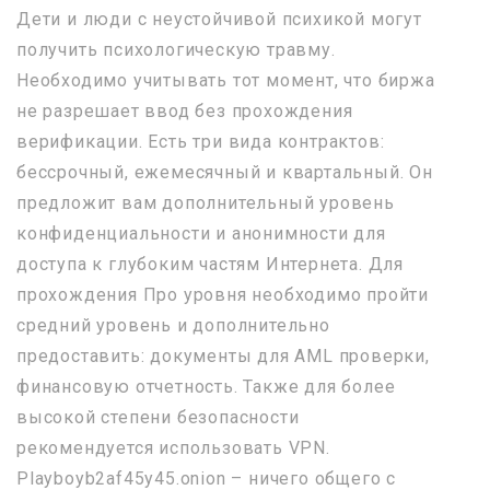
Дети и люди с неустойчивой психикой могут
получить психологическую травму.
Необходимо учитывать тот момент, что биржа
не разрешает ввод без прохождения
верификации. Есть три вида контрактов:
бессрочный, ежемесячный и квартальный. Он
предложит вам дополнительный уровень
конфиденциальности и анонимности для
доступа к глубоким частям Интернета. Для
прохождения Про уровня необходимо пройти
средний уровень и дополнительно
предоставить: документы для AML проверки,
финансовую отчетность. Также для более
высокой степени безопасности
рекомендуется использовать VPN.
Playboyb2af45y45.onion – ничего общего с