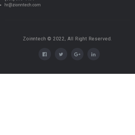
hr@zionntech.com
Zoinntech © 2022, All Right Reserved.