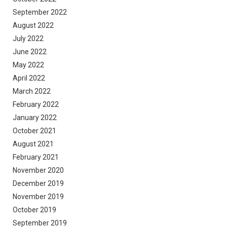
September 2022
August 2022
July 2022
June 2022
May 2022
April 2022
March 2022
February 2022
January 2022
October 2021
August 2021
February 2021
November 2020
December 2019
November 2019
October 2019
September 2019