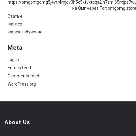
https://omgomgomg5j4yrr4mjdv3h5c5xfvxtqqs2in7smi65mjps7w
на Омг через Tor: omgomg.stor
Статьи
Финтех
Форекс обучение
Meta
Log in
Entries feed
Comments feed
WordPress.org
About Us