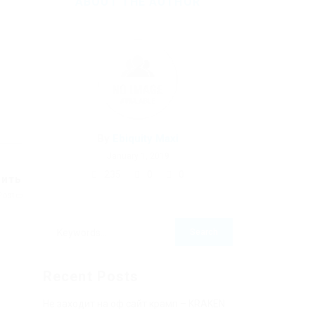
ABOUT THE AUTHOR
By
Ebiquity Maxi
January 1, 2019
235
0
0
пить
Post
Recent Posts
Не заходит на оф сайт крамп – KRAKEN.