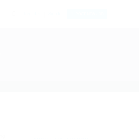
0
Register
Sign In
POST NEW JOB
е
mg