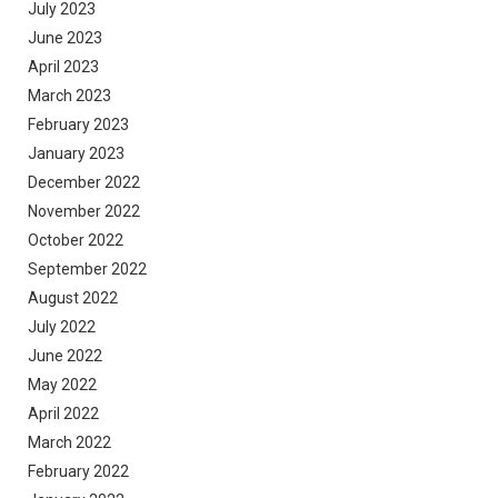
July 2023
June 2023
April 2023
March 2023
February 2023
January 2023
December 2022
November 2022
October 2022
September 2022
August 2022
July 2022
June 2022
May 2022
April 2022
March 2022
February 2022