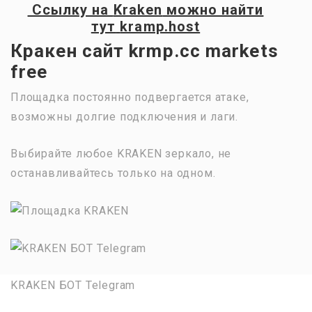
Ссылку на
Kraken
можно найти
тут
kramp.host
Кракен сайт krmp.cc markets
free
Площадка постоянно подвергается атаке,
возможны долгие подключения и лаги.
Выбирайте любое KRAKEN зеркало, не
останавливайтесь только на одном.
KRAKEN БОТ Telegram