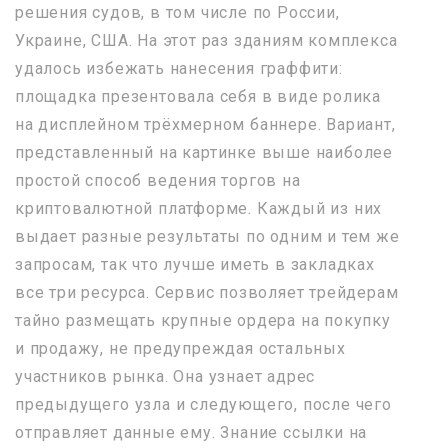
решения судов, в том числе по России,
Украине, США. На этот раз зданиям комплекса
удалось избежать нанесения граффити:
площадка презентовала себя в виде ролика
на дисплейном трёхмерном баннере. Вариант,
представленный на картинке выше наиболее
простой способ ведения торгов на
криптовалютной платформе. Каждый из них
выдает разные результаты по одним и тем же
запросам, так что лучше иметь в закладках
все три ресурса. Сервис позволяет трейдерам
тайно размещать крупные ордера на покупку
и продажу, не предупреждая остальных
участников рынка. Она узнает адрес
предыдущего узла и следующего, после чего
отправляет данные ему. Знание ссылки на