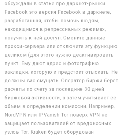
обсуждали в статье про даркнет-рынки.
Facebook это версия Facebook в даркнете,
разработанная, чтобы помочь людям,
находящимся в репрессивных режимах,
получить к ней доступ. Смените данные
прокси-сервера или отключите эту функцию
целиком (для этого нужно деактивировать
пункт. Ему дают адрес и фотографию
закладки, которую и предстоит отыскать. Не
должны вас смущать. Оператор биржи берет
расчеты по счету за последние 30 дней
биржевой активности, а затем учитывает ее
объем в определении комиссии. Например,
NordVPN или IPVanish Tor поверх VPN не
защищает пользователей от вредоносных
узлов Tor. Kraken будет оборудован