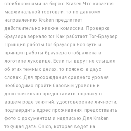
стейблкоинами на бирже Kraken Что касается
маржинальной торговли, то по данному
направлению Kraken предлагает
действительно низкие комиссии. Проверка
браузера зеркало tor Как работает Tor-Браузер
Принцип работы tor браузера Вся суть и
принцип работы браузера отображена в
логотипе луковице. Если ты вдруг не слышал
об этих темных делах, то поясню в двух
словах. Для прохождения среднего уровня
необходимо пройти базовый уровень и
дополнительно предоставить: справку о
вашем роде занятий, удостоверение личности,
подтвердить адрес проживания, предоставить
фото с документом и надписью Для Kraken
текущая дата. Onion, которая ведет на