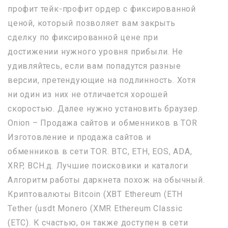
профит тейк-профит ордер с фиксированной
ценой, который позволяет вам закрыть
сделку по фиксированной цене при
достижении нужного уровня прибыли. Не
удивляйтесь, если вам попадутся разные
версии, претендующие на подлинность. Хотя
ни один из них не отличается хорошей
скоростью. Далее нужно установить браузер.
Onion – Продажа сайтов и обменников в TOR
Изготовление и продажа сайтов и
обменников в сети TOR. BTC, ETH, EOS, ADA,
XRP, BCH.д. Лучшие поисковики и каталоги
Алгоритм работы даркнета похож на обычный.
Криптовалюты Bitcoin (XBT Ethereum (ETH
Tether (usdt Monero (XMR Ethereum Classic
(ETC). К счастью, он также доступен в сети