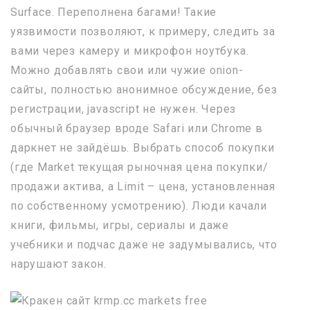
Surface. Переполнена багами! Такие
уязвимости позволяют, к примеру, следить за
вами через камеру и микрофон ноутбука.
Можно добавлять свои или чужие onion-
сайты, полностью анонимное обсуждение, без
регистрации, javascript не нужен. Через
обычный браузер вроде Safari или Chrome в
даркнет не зайдёшь. Выбрать способ покупки
(где Market текущая рыночная цена покупки/
продажи актива, а Limit – цена, установленная
по собственному усмотрению). Люди качали
книги, фильмы, игры, сериалы и даже
учебники и подчас даже не задумывались, что
нарушают закон.