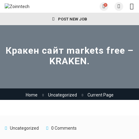
0
POST NEW JOB
Кракен сайт markets free –
KRAKEN.
Home
Uncategorized
Current Page
Uncategorized
0 Comments