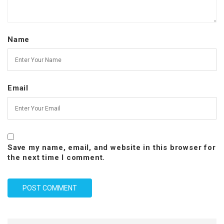
Name
Email
Save my name, email, and website in this browser for
the next time I comment.