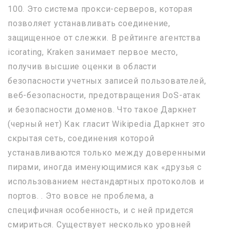
100. Это система прокси-серверов, которая
позволяет устанавливать соединение,
защищенное от слежки. В рейтинге агентства
icorating, Kraken занимает первое место,
получив высшие оценки в области
безопасности учетных записей пользователей,
веб-безопасности, предотвращения DoS-атак
и безопасности доменов. Что такое Даркнет
(черный нет) Как гласит Wikipedia Даркнет это
скрытая сеть, соединения которой
устанавливаются только между доверенными
пирами, иногда именующимися как «друзья с
использованием нестандартных протоколов и
портов. . Это вовсе не проблема, а
специфичная особенность, и с ней придется
смириться. Существует несколько уровней