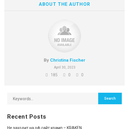
ABOUT THE AUTHOR
By
Christina Fischer
April 30, 2023
185
0
0
Recent Posts
Не заходит на оф сайт крамп – KRAKEN.