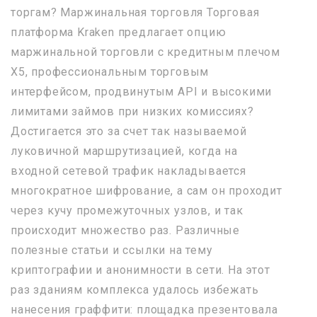
торгам? Маржинальная торговля Торговая
платформа Kraken предлагает опцию
маржинальной торговли с кредитным плечом
Х5, профессиональным торговым
интерфейсом, продвинутым API и высокими
лимитами займов при низких комиссиях?
Достигается это за счет так называемой
луковичной маршрутизацией, когда на
входной сетевой трафик накладывается
многократное шифрование, а сам он проходит
через кучу промежуточных узлов, и так
происходит множество раз. Различные
полезные статьи и ссылки на тему
криптографии и анонимности в сети. На этот
раз зданиям комплекса удалось избежать
нанесения граффити: площадка презентовала