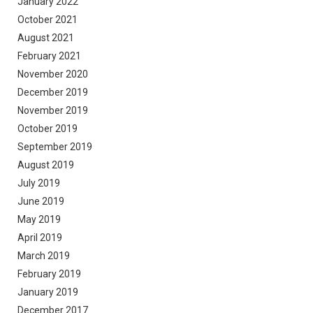
January 2022
October 2021
August 2021
February 2021
November 2020
December 2019
November 2019
October 2019
September 2019
August 2019
July 2019
June 2019
May 2019
April 2019
March 2019
February 2019
January 2019
December 2017