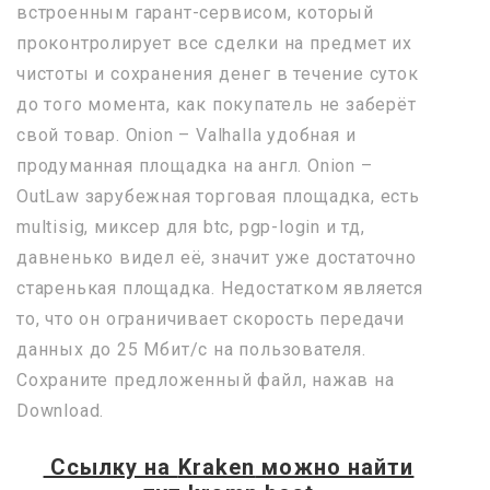
встроенным гарант-сервисом, который
проконтролирует все сделки на предмет их
чистоты и сохранения денег в течение суток
до того момента, как покупатель не заберёт
свой товар. Onion – Valhalla удобная и
продуманная площадка на англ. Onion –
OutLaw зарубежная торговая площадка, есть
multisig, миксер для btc, pgp-login и тд,
давненько видел её, значит уже достаточно
старенькая площадка. Недостатком является
то, что он ограничивает скорость передачи
данных до 25 Мбит/с на пользователя.
Сохраните предложенный файл, нажав на
Download.
Ссылку на
Kraken
можно найти