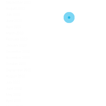
September 2023
August 2023
July 2023
June 2023
April 2023
March 2023
February 2023
January 2023
December 2022
November 2022
October 2022
September 2022
August 2022
July 2022
June 2022
May 2022
April 2022