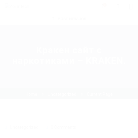
0
POST NEW JOB
Кракен сайт с
наркотиками – KRAKEN.
Home
Uncategorized
Current Page
Uncategorized
0 Comments