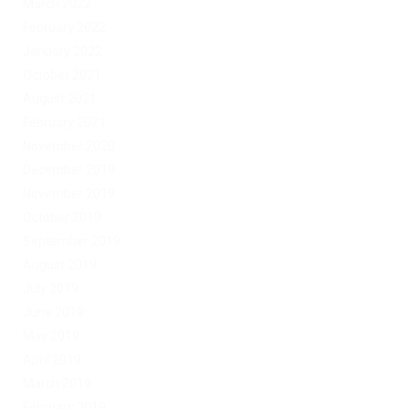
March 2022
February 2022
January 2022
October 2021
August 2021
February 2021
November 2020
December 2019
November 2019
October 2019
September 2019
August 2019
July 2019
June 2019
May 2019
April 2019
March 2019
February 2019