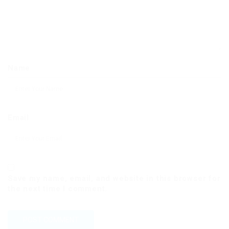
Name
Email
Save my name, email, and website in this browser for
the next time I comment.