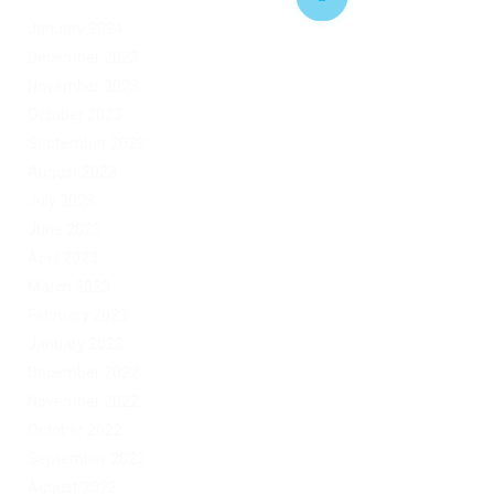
January 2024
December 2023
November 2023
October 2023
September 2023
August 2023
July 2023
June 2023
April 2023
March 2023
February 2023
January 2023
December 2022
November 2022
October 2022
September 2022
August 2022