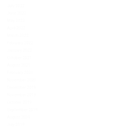
July 2022
June 2022
May 2022
April 2022
March 2022
February 2022
January 2022
October 2021
August 2021
February 2021
November 2020
December 2019
November 2019
October 2019
September 2019
August 2019
July 2019