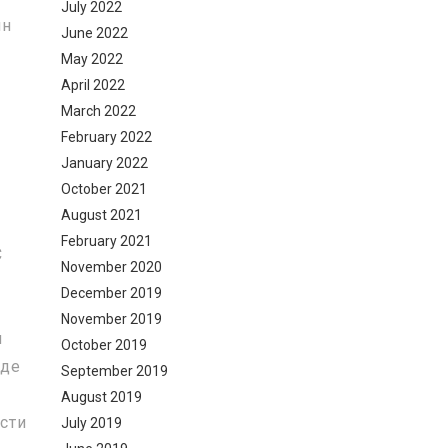
July 2022
ин
June 2022
May 2022
April 2022
March 2022
February 2022
January 2022
October 2021
August 2021
February 2021
C
November 2020
December 2019
November 2019
м
October 2019
иде
September 2019
August 2019
сти
July 2019