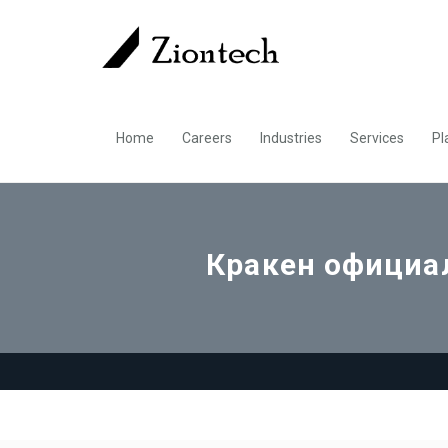
Home
Careers
Industries
Services
Pl
Кракен официал