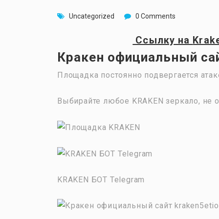
Uncategorized
0 Comments
Ссылку на
Krak
Кракен официальный сай
Площадка постоянно подвергается атак
Выбирайте любое KRAKEN зеркало, не о
KRAKEN БОТ Telegram