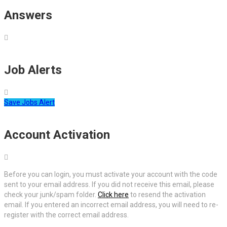
Answers
Job Alerts
Save Jobs Alert
Account Activation
Before you can login, you must activate your account with the code
sent to your email address. If you did not receive this email, please
check your junk/spam folder.
Click here
to resend the activation
email. If you entered an incorrect email address, you will need to re-
register with the correct email address.