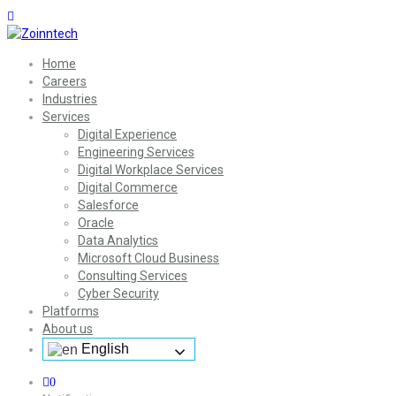
Home
Careers
Industries
Services
Digital Experience
Engineering Services
Digital Workplace Services
Digital Commerce
Salesforce
Oracle
Data Analytics
Microsoft Cloud Business
Consulting Services
Cyber Security
Platforms
About us
English
0