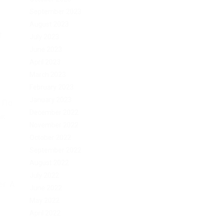
September 2023
August 2023
t
July 2023
June 2023
April 2023
March 2023
February 2023
January 2023
 По
December 2022
ак
November 2022
October 2022
September 2022
August 2022
July 2022
r. А
June 2022
May 2022
April 2022