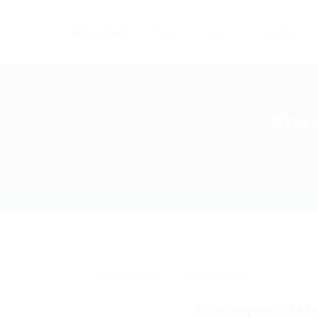
Home
Careers
Industries
Кра
Uncategorized
0 Comments
Ссылку на
Krak