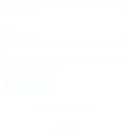
Email
Save my name, email, and website in this browser for
the next time I comment.
ABOUT THE AUTHOR