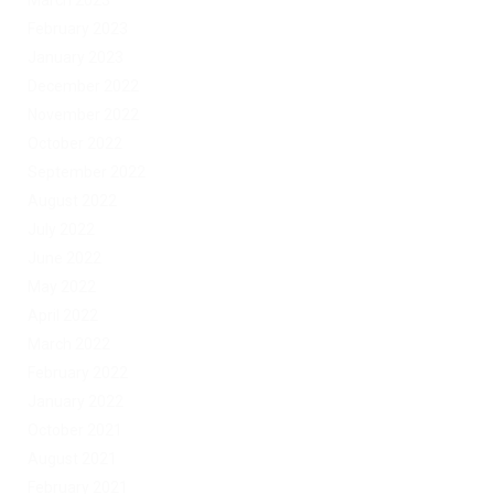
March 2023
February 2023
January 2023
December 2022
November 2022
October 2022
September 2022
August 2022
July 2022
June 2022
May 2022
April 2022
March 2022
February 2022
January 2022
October 2021
August 2021
February 2021