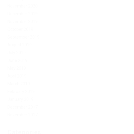
November 2020
December 2019
November 2019
October 2019
September 2019
August 2019
July 2019
June 2019
May 2019
April 2019
March 2019
February 2019
January 2019
December 2017
November 2017
Categories