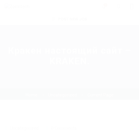
0
POST NEW JOB
Кракен настоящий сайт –
KRAKEN.
Home
Uncategorized
Current Page
Uncategorized
0 Comments