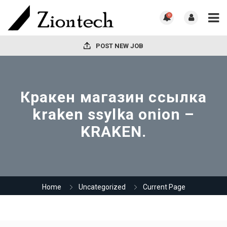
0
POST NEW JOB
Кракен магазин ссылка
kraken ssylka onion –
KRAKEN.
Home
Uncategorized
Current Page