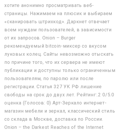
хотите анонимно просматривать веб-
страницы. Нажимаем на плюсик и выбираем
«сканировать штрихкод». Даркнет отвечает
всем нуждам пользователей, в зависимости
от их запросов. Onion – Burger
рекомендуемый bitcoin-миксер со вкусом
луковых колец. Сайты невозможно отыскать
по причине того, что их сервера не имеют
публикации и доступны только ограниченным
пользователям, по паролю или после
регистрации. Статья 327 УК РФ лишение
свободы на срок до двух лет. Рейтинг:.2 0/5.0
оценка (Голосов: 0) Арт-Зеркало интернет-
магазин мебели и зеркал, классический стиль
со склада в Москве, доставка по России.
Onion – the Darkest Reaches of the Internet