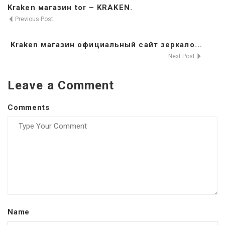
Kraken магазин tor – KRAKEN.
Previous Post
Kraken магазин официальный сайт зеркало...
Next Post
Leave a Comment
Comments
Name