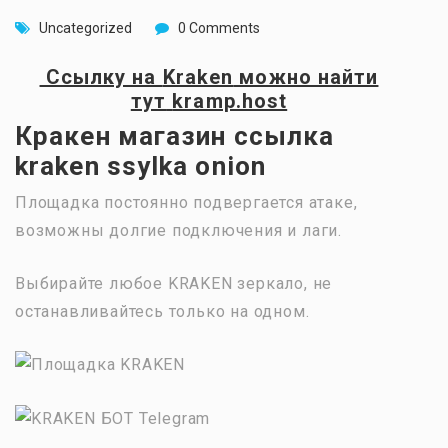
Uncategorized
0 Comments
Ссылку на
Kraken
можно найти
тут
kramp.host
Кракен магазин ссылка
kraken ssylka onion
Площадка постоянно подвергается атаке,
возможны долгие подключения и лаги.
Выбирайте любое KRAKEN зеркало, не
останавливайтесь только на одном.