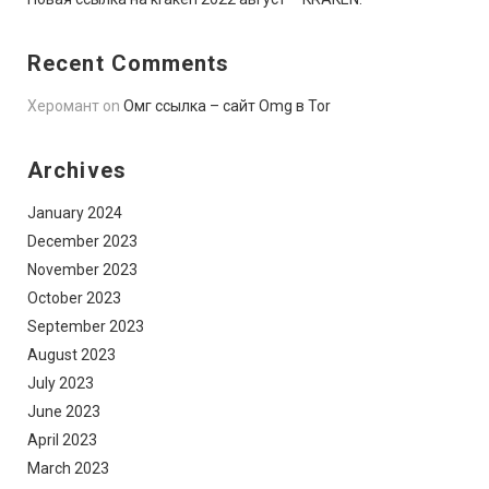
Recent Comments
Херомант
on
Омг ссылка – сайт Omg в Tor
Archives
January 2024
December 2023
November 2023
October 2023
September 2023
August 2023
July 2023
June 2023
April 2023
March 2023