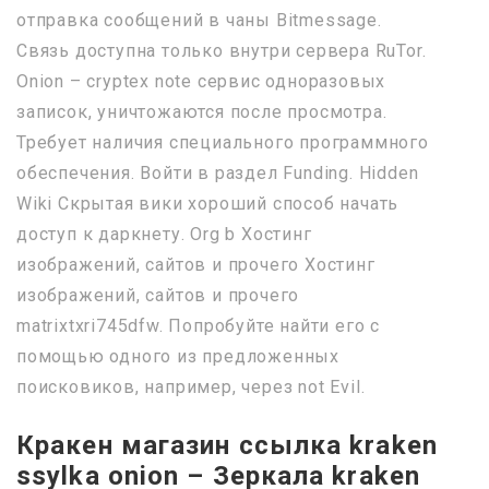
отправка сообщений в чаны Bitmessage.
Связь доступна только внутри сервера RuTor.
Onion – cryptex note сервис одноразовых
записок, уничтожаются после просмотра.
Требует наличия специального программного
обеспечения. Войти в раздел Funding. Hidden
Wiki Скрытая вики хороший способ начать
доступ к даркнету. Org b Хостинг
изображений, сайтов и прочего Хостинг
изображений, сайтов и прочего
matrixtxri745dfw. Попробуйте найти его с
помощью одного из предложенных
поисковиков, например, через not Evil.
Кракен магазин ссылка kraken
ssylka onion – Зеркала kraken