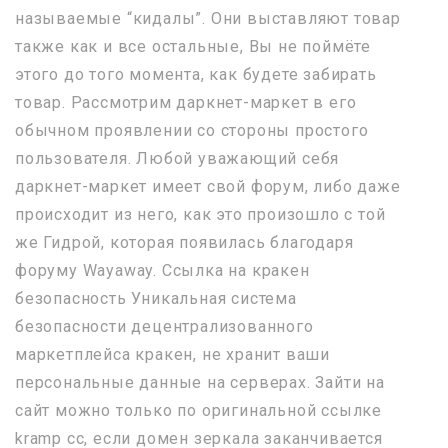
называемые “кидалы”. Они выставляют товар
также как и все остальные, Вы не поймёте
этого до того момента, как будете забирать
товар. Рассмотрим даркнет-маркет в его
обычном проявлении со стороны простого
пользователя. Любой уважающий себя
даркнет-маркет имеет свой форум, либо даже
происходит из него, как это произошло с той
же Гидрой, которая появилась благодаря
форуму Wayaway. Ссылка на кракен
безопасность Уникальная система
безопасности децентрализованного
маркетплейса кракен, не хранит ваши
персональные данные на серверах. Зайти на
сайт можно только по оригинальной ссылке
kramp cc, если домен зеркала заканчивается