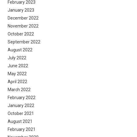
February 2023
January 2023
December 2022
November 2022
October 2022
September 2022
August 2022
July 2022
June 2022
May 2022
April 2022
March 2022
February 2022
January 2022
October 2021
August 2021
February 2021