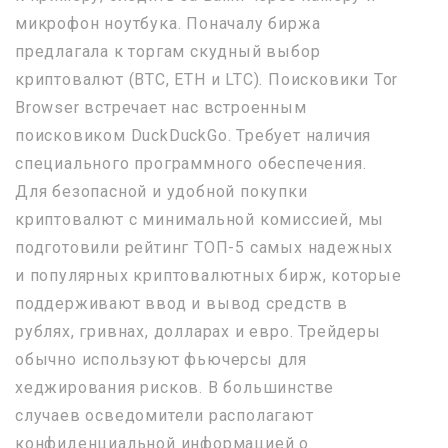
микрофон ноутбука. Поначалу биржа
предлагала к торгам скудный выбор
криптовалют (BTC, ETH и LTC). Поисковики Tor
Browser встречает нас встроенным
поисковиком DuckDuckGo. Требует наличия
специального программного обеспечения.
Для безопасной и удобной покупки
криптовалют с минимальной комиссией, мы
подготовили рейтинг ТОП-5 самых надежных
и популярных криптовалютных бирж, которые
поддерживают ввод и вывод средств в
рублях, гривнах, долларах и евро. Трейдеры
обычно используют фьючерсы для
хеджирования рисков. В большинстве
случаев осведомители располагают
конфиденциальной информацией о