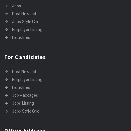
Jobs
Post New Job
Jobs Style Grid
Employer Listing
Industries
For Candidates
Post New Job
Employer Listing
Industries
Job Packages
Jobs Listing
Jobs Style Grid
Office Address