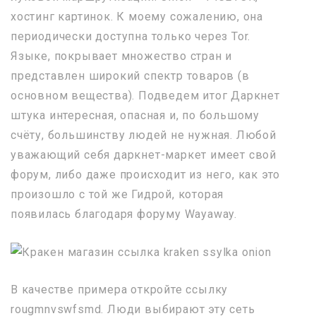
хостинг картинок. К моему сожалению, она
периодически доступна только через Tor.
Языке, покрывает множество стран и
представлен широкий спектр товаров (в
основном вещества). Подведем итог Даркнет
штука интересная, опасная и, по большому
счёту, большинству людей не нужная. Любой
уважающий себя даркнет-маркет имеет свой
форум, либо даже происходит из него, как это
произошло с той же Гидрой, которая
появилась благодаря форуму Wayaway.
В качестве примера откройте ссылку
rougmnvswfsmd. Люди выбирают эту сеть