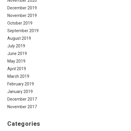
November 2020
December 2019
November 2019
October 2019
September 2019
August 2019
July 2019
June 2019
May 2019
April 2019
March 2019
February 2019
January 2019
December 2017
November 2017
Categories