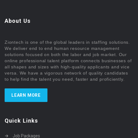
About Us
Ziontech is one of the global leaders in staffing solutions.
We deliver end to end human resource management
solutions focused on both the labor and job market. Our
online professional talent platform connects businesses of
all shapes and sizes with high-quality applicants and vice
versa. We have a vigorous network of quality candidates
to help find the talent you need, faster and proficiently.
LEARN MORE
Quick Links
Job Packages