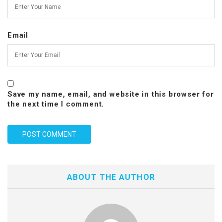
Email
Save my name, email, and website in this browser for
the next time I comment.
ABOUT THE AUTHOR