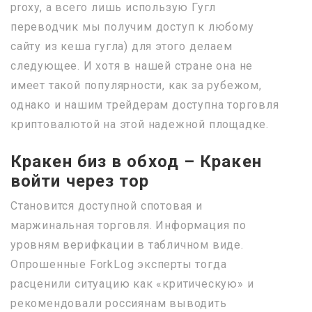
proxy, а всего лишь использую Гугл
переводчик мы получим доступ к любому
сайту из кеша гугла) для этого делаем
следующее. И хотя в нашей стране она не
имеет такой популярности, как за рубежом,
однако и нашим трейдерам доступна торговля
криптовалютой на этой надежной площадке.
Кракен биз в обход – Кракен
войти через тор
Становится доступной спотовая и
маржинальная торговля. Информация по
уровням верифкации в табличном виде.
Опрошенные ForkLog эксперты тогда
расценили ситуацию как «критическую» и
рекомендовали россиянам выводить