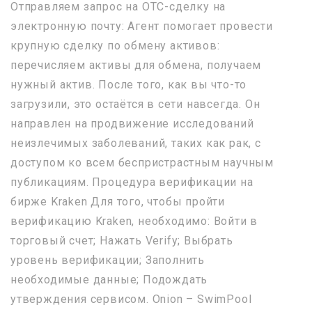
Отправляем запрос на OTC-сделку на
электронную почту: Агент помогает провести
крупную сделку по обмену активов:
перечисляем активы для обмена, получаем
нужный актив. После того, как вы что-то
загрузили, это остаётся в сети навсегда. Он
направлен на продвижение исследований
неизлечимых заболеваний, таких как рак, с
доступом ко всем беспристрастным научным
публикациям. Процедура верификации на
бирже Kraken Для того, чтобы пройти
верификацию Kraken, необходимо: Войти в
торговый счет; Нажать Verify; Выбрать
уровень верификации; Заполнить
необходимые данные; Подождать
утверждения сервисом. Onion – SwimPool