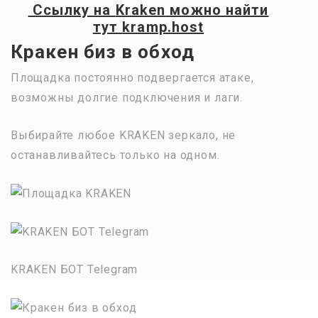
Ссылку на
Kraken
можно найти
тут
kramp.host
Кракен биз в обход
Площадка постоянно подвергается атаке,
возможны долгие подключения и лаги.
Выбирайте любое KRAKEN зеркало, не
останавливайтесь только на одном.
KRAKEN БОТ Telegram