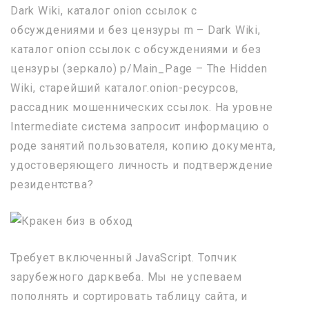
Dark Wiki, каталог onion ссылок с
обсуждениями и без цензуры m – Dark Wiki,
каталог onion ссылок с обсуждениями и без
цензуры (зеркало) p/Main_Page – The Hidden
Wiki, старейший каталог.onion-ресурсов,
рассадник мошеннических ссылок. На уровне
Intermediate система запросит информацию о
роде занятий пользователя, копию документа,
удостоверяющего личность и подтверждение
резидентства?
Требует включенный JavaScript. Топчик
зарубежного дарквеба. Мы не успеваем
пополнять и сортировать таблицу сайта, и