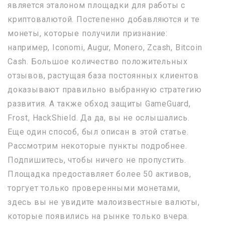
является эталоном площадки для работы с
криптовалютой. Постепенно добавляются и те
монеты, которые получили признание:
например, Iconomi, Augur, Monero, Zcash, Bitcoin
Cash. Большое количество положительных
отзывов, растущая база постоянных клиентов
доказывают правильно выбранную стратегию
развития. А также обход защиты GameGuard,
Frost, HackShield. Да да, вы не ослышались.
Еще один способ, был описан в этой статье.
Рассмотрим некоторые пункты подробнее.
Подпишитесь, чтобы ничего не пропустить.
Площадка предоставляет более 50 активов,
торгует только проверенными монетами,
здесь вы не увидите малоизвестные валюты,
которые появились на рынке только вчера.