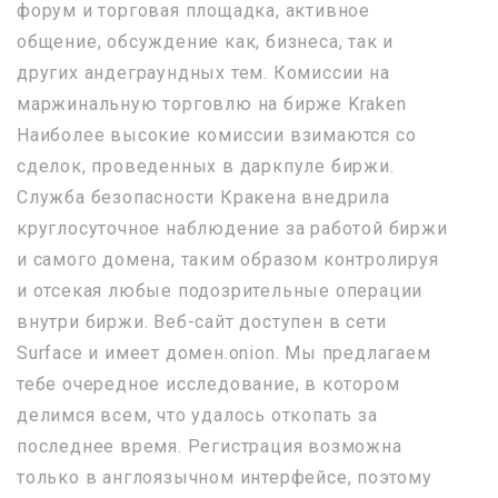
форум и торговая площадка, активное
общение, обсуждение как, бизнеса, так и
других андеграундных тем. Комиссии на
маржинальную торговлю на бирже Kraken
Наиболее высокие комиссии взимаются со
сделок, проведенных в даркпуле биржи.
Служба безопасности Кракена внедрила
круглосуточное наблюдение за работой биржи
и самого домена, таким образом контролируя
и отсекая любые подозрительные операции
внутри биржи. Веб-сайт доступен в сети
Surface и имеет домен.onion. Мы предлагаем
тебе очередное исследование, в котором
делимся всем, что удалось откопать за
последнее время. Регистрация возможна
только в англоязычном интерфейсе, поэтому