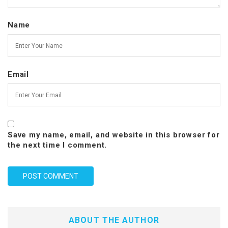
Name
Email
Save my name, email, and website in this browser for
the next time I comment.
ABOUT THE AUTHOR