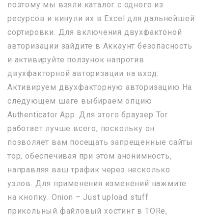
поэтому мы взяли каталог с одного из
ресурсов и кинули их в Excel для дальнейшей
сортировки. Для включения двухфактоной
авторизации зайдите в Аккаунт безопасность
и активируйте ползунок напротив
двухфакторной авторизации на вход:
Активируем двухфакторную авторизацию На
следующем шаге выбираем опцию
Authenticator App. Для этого браузер Tor
работает лучше всего, поскольку он
позволяет вам посещать запрещенные сайты
тор, обеспечивая при этом анонимность,
направляя ваш трафик через несколько
узлов. Для применения изменений нажмите
на кнопку. Onion – Just upload stuff
прикольный файловый хостинг в TORе,