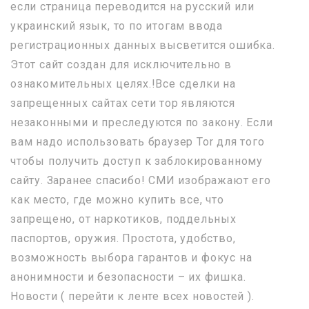
если страница переводится на русский или
украинский язык, то по итогам ввода
регистрационных данных высветится ошибка.
Этот сайт создан для исключительно в
ознакомительных целях.!Все сделки на
запрещенных сайтах сети тор являются
незаконными и преследуются по закону. Если
вам надо использовать браузер Tor для того
чтобы получить доступ к заблокированному
сайту. Заранее спасибо! СМИ изображают его
как место, где можно купить все, что
запрещено, от наркотиков, поддельных
паспортов, оружия. Простота, удобство,
возможность выбора гарантов и фокус на
анонимности и безопасности – их фишка.
Новости ( перейти к ленте всех новостей ).