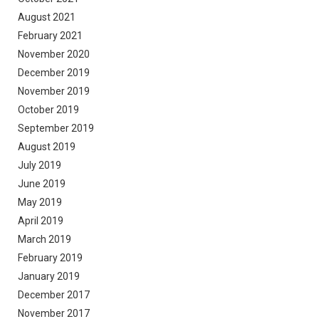
August 2021
February 2021
November 2020
December 2019
November 2019
October 2019
September 2019
August 2019
July 2019
June 2019
May 2019
April 2019
March 2019
February 2019
January 2019
December 2017
November 2017