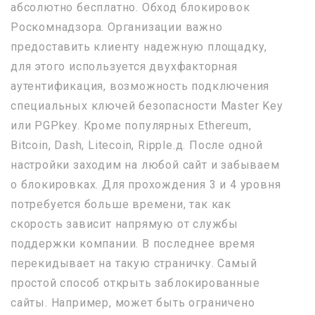
абсолютно бесплатно. Обход блокировок
Роскомнадзора. Организации важно
предоставить клиенту надежную площадку,
для этого используется двухфакторная
аутентификация, возможность подключения
специальных ключей безопасности Master Key
или PGPkey. Кроме популярных Ethereum,
Bitcoin, Dash, Litecoin, Ripple.д. После одной
настройки заходим на любой сайт и забываем
о блокировках. Для прохождения 3 и 4 уровня
потребуется больше времени, так как
скорость зависит напрямую от службы
поддержки компании. В последнее время
перекидывает на такую страничку. Самый
простой способ открыть заблокированные
сайты. Например, может быть ограничено