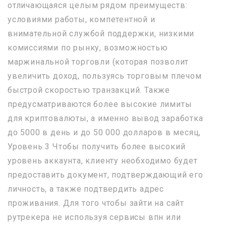
отличающаяся целым рядом преимуществ:
условиями работы, компетентной и
внимательной службой поддержки, низкими
комиссиями по рынку, возможностью
маржинальной торговли (которая позволит
увеличить доход, пользуясь торговым плечом
быстрой скоростью транзакций. Также
предусматриваются более высокие лимиты
для криптовалюты, а именно вывод заработка
до 5000 в день и до 50 000 долларов в месяц,
Уровень 3 Чтобы получить более высокий
уровень аккаунта, клиенту необходимо будет
предоставить документ, подтверждающий его
личность, а также подтвердить адрес
проживания. Для того чтобы зайти на сайт
рутрекера не используя сервисы впн или