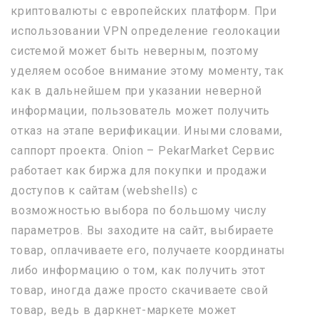
криптовалюты с европейских платформ. При
использовании VPN определение геолокации
системой может быть неверным, поэтому
уделяем особое внимание этому моменту, так
как в дальнейшем при указании неверной
информации, пользователь может получить
отказ на этапе верификации. Иными словами,
саппорт проекта. Onion – PekarMarket Сервис
работает как биржа для покупки и продажи
доступов к сайтам (webshells) с
возможностью выбора по большому числу
параметров. Вы заходите на сайт, выбираете
товар, оплачиваете его, получаете координаты
либо информацию о том, как получить этот
товар, иногда даже просто скачиваете свой
товар, ведь в даркнет-маркете может