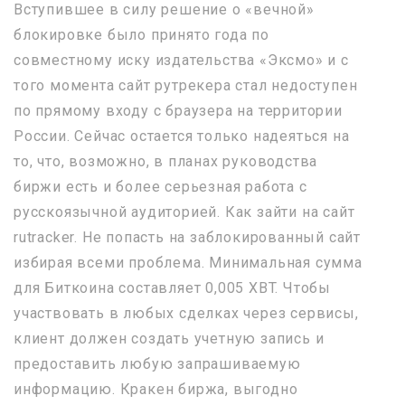
Вступившее в силу решение о «вечной»
блокировке было принято года по
совместному иску издательства «Эксмо» и с
того момента сайт рутрекера стал недоступен
по прямому входу с браузера на территории
России. Сейчас остается только надеяться на
то, что, возможно, в планах руководства
биржи есть и более серьезная работа с
русскоязычной аудиторией. Как зайти на сайт
rutracker. Не попасть на заблокированный сайт
избирая всеми проблема. Минимальная сумма
для Биткоина составляет 0,005 XBT. Чтобы
участвовать в любых сделках через сервисы,
клиент должен создать учетную запись и
предоставить любую запрашиваемую
информацию. Кракен биржа, выгодно