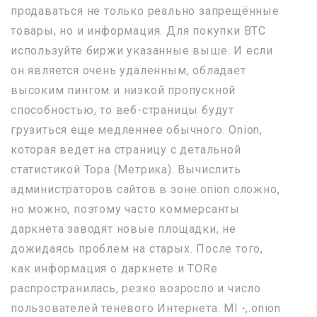
продаваться не только реально запрещённые
товары, но и информация. Для покупки BTC
используйте биржи указанные выше. И если
он является очень удаленным, обладает
высоким пингом и низкой пропускной
способностью, то веб-страницы будут
грузиться еще медленнее обычного. Onion,
которая ведет на страницу с детальной
статистикой Тора (Метрика). Вычислить
администраторов сайтов в зоне.onion сложно,
но можно, поэтому часто коммерсанты
даркнета заводят новые площадки, не
дожидаясь проблем на старых. После того,
как информация о даркнете и TORе
распространилась, резко возросло и число
пользователей теневого Интернета. Ml -,.onion