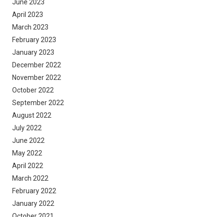
June 2023
April 2023
March 2023
February 2023
January 2023
December 2022
November 2022
October 2022
September 2022
August 2022
July 2022
June 2022
May 2022
April 2022
March 2022
February 2022
January 2022
October 2021