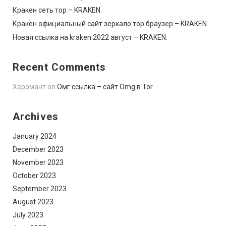
Кракен сеть тор – KRAKEN.
Кракен официальный сайт зеркало тор браузер – KRAKEN.
Новая ссылка на kraken 2022 август – KRAKEN.
Recent Comments
Херомант
on
Омг ссылка – сайт Omg в Tor
Archives
January 2024
December 2023
November 2023
October 2023
September 2023
August 2023
July 2023