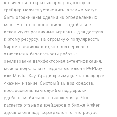
количество открытых ордеров, которые
трейдер можете установить, а также могут
быть ограничены сделки из определенных
мест. Но это не остановило людей и все
используют различные варианты для доступа
к этому ресурсу. На огромную популярность
биржи повлияло и то, что она серьезно
относится к безопасности работы:
реализована двухфакторная аутентификация,
можно подключить надежные ключи PGPkey
или Master Key. Среди преимуществ площадки
укажем и такие: быстрый вывод средств,
профессионализм службы поддержки,
удобное мобильное приложение.д. Что
касается отзывов трейдеров о бирже Kraken,
здесь снова подтверждается то, что ресурс