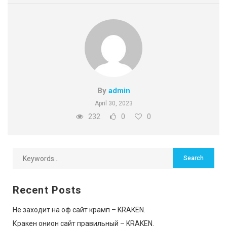
By
admin
April 30, 2023
232
0
0
Recent Posts
Не заходит на оф сайт крамп – KRAKEN.
Кракен онион сайт правильный – KRAKEN.