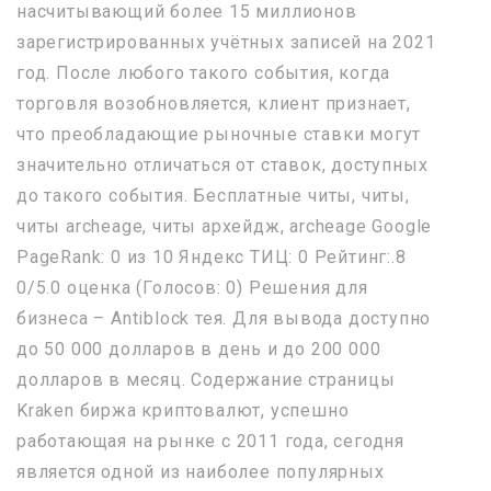
насчитывающий более 15 миллионов
зарегистрированных учётных записей на 2021
год. После любого такого события, когда
торговля возобновляется, клиент признает,
что преобладающие рыночные ставки могут
значительно отличаться от ставок, доступных
до такого события. Бесплатные читы, читы,
читы archeage, читы архейдж, archeage Google
PageRank: 0 из 10 Яндекс ТИЦ: 0 Рейтинг:.8
0/5.0 оценка (Голосов: 0) Решения для
бизнеса – Antiblock тея. Для вывода доступно
до 50 000 долларов в день и до 200 000
долларов в месяц. Содержание страницы
Kraken биржа криптовалют, успешно
работающая на рынке с 2011 года, сегодня
является одной из наиболее популярных