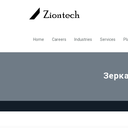
Home
Careers
Industries
Services
Pl
Зерка