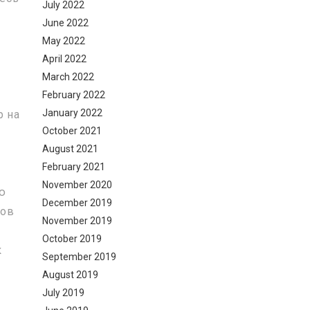
July 2022
June 2022
May 2022
April 2022
March 2022
February 2022
January 2022
р на
October 2021
August 2021
February 2021
November 2020
ю
December 2019
ров
November 2019
October 2019
к
September 2019
August 2019
July 2019