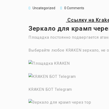
Uncategorized
0 Comments
Ссылку на
Krak
Зеркало для крамп чере
Площадка постоянно подвергается атак
Выбирайте любое KRAKEN зеркало, не о
KRAKEN БОТ Telegram