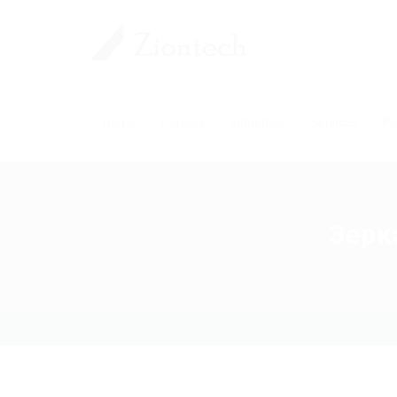
Home
Careers
Industries
Services
Pl
Зерк