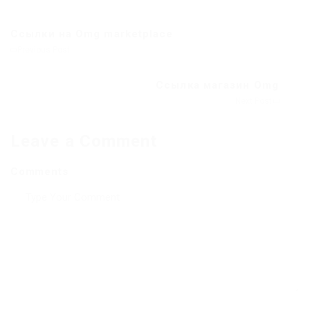
Ссылки на Omg marketplace
Previous Post
Ссылка магазин Omg
Next Post
Leave a Comment
Comments