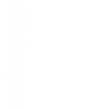
March 2023
February 2023
January 2023
December 2022
November 2022
October 2022
September 2022
August 2022
July 2022
June 2022
May 2022
April 2022
March 2022
February 2022
January 2022
October 2021
August 2021