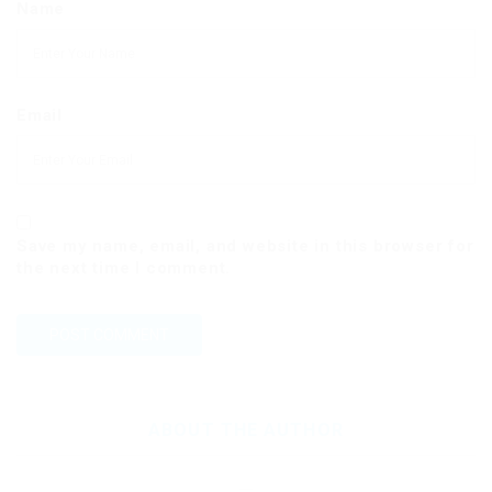
Name
Email
Save my name, email, and website in this browser for
the next time I comment.
ABOUT THE AUTHOR