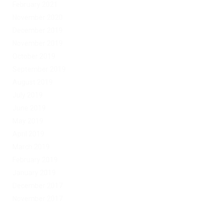
February 2021
November 2020
December 2019
November 2019
October 2019
September 2019
August 2019
July 2019
June 2019
May 2019
April 2019
March 2019
February 2019
January 2019
December 2017
November 2017