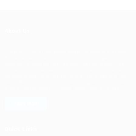
About Us
Ziontech is one of the global leaders in staffing solutions.
We deliver end to end human resource management
solutions focused on both the labor and job market. Our
online professional talent platform connects businesses of
all shapes and sizes with high-quality applicants and vice
versa. We have a vigorous network of quality candidates
to help find the talent you need, faster and proficiently.
LEARN MORE
Quick Links