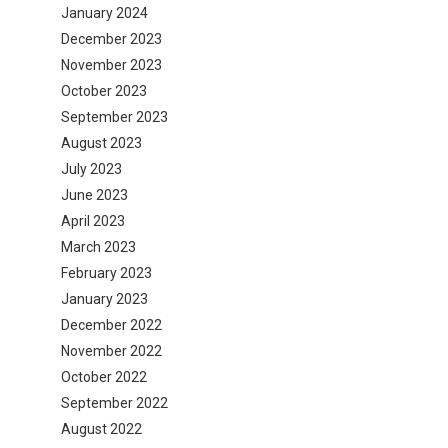
January 2024
December 2023
November 2023
October 2023
September 2023
August 2023
July 2023
June 2023
April 2023
March 2023
February 2023
January 2023
December 2022
November 2022
October 2022
September 2022
August 2022