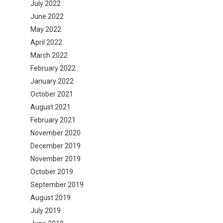
July 2022
June 2022
May 2022
April 2022
March 2022
February 2022
January 2022
October 2021
August 2021
February 2021
November 2020
December 2019
November 2019
October 2019
September 2019
August 2019
July 2019