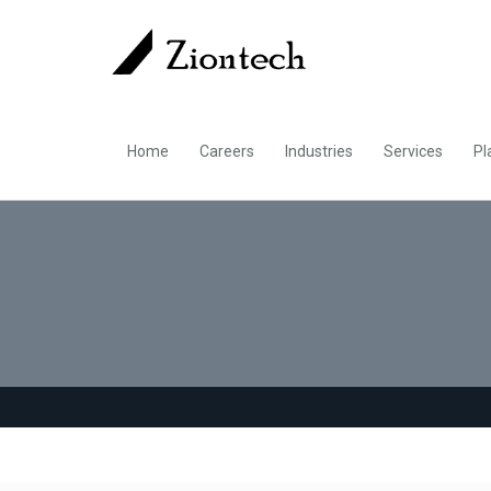
Home
Careers
Industries
Services
Pl