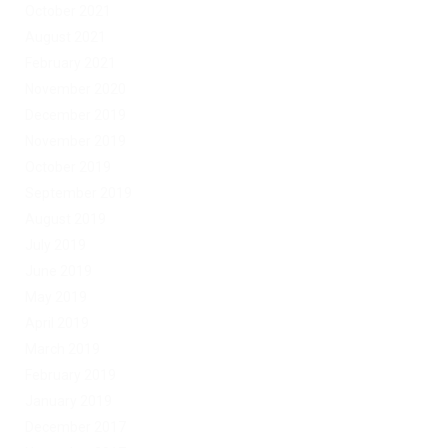
October 2021
August 2021
February 2021
November 2020
December 2019
November 2019
October 2019
September 2019
August 2019
July 2019
June 2019
May 2019
April 2019
March 2019
February 2019
January 2019
December 2017