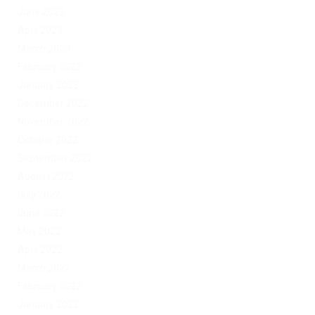
June 2023
April 2023
March 2023
February 2023
January 2023
December 2022
November 2022
October 2022
September 2022
August 2022
July 2022
June 2022
May 2022
April 2022
March 2022
February 2022
January 2022