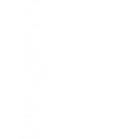
June 2022
May 2022
April 2022
,...
March 2022
Post
February 2022
January 2022
October 2021
August 2021
February 2021
November 2020
December 2019
November 2019
October 2019
September 2019
August 2019
July 2019
June 2019