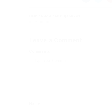
Омг онион сайт даркнет
Previous Post
Leave a Comment
Comments
Name