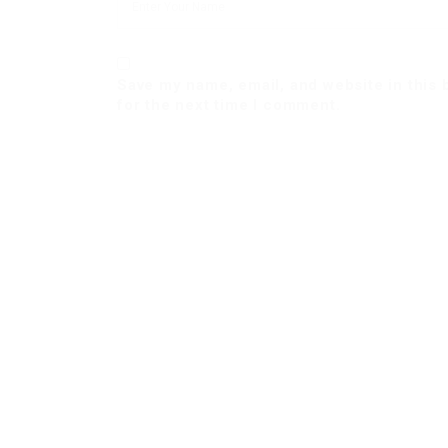
Save my name, email, and website in this
for the next time I comment.